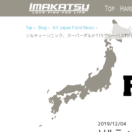
Top
Top
Blog
All Japan Field News
ソルティーソニック、スーパーダルド115でシーバス釣
2019/12/04