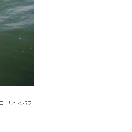
ロール性とパワ