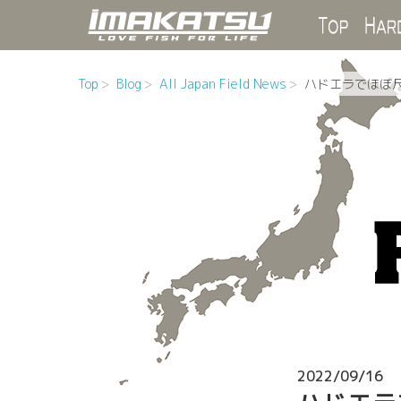
Top
Top
Blog
All Japan Field News
ハドエラでほぼ尺
2022/09/16