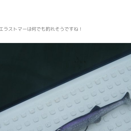
エラストマーは何でも釣れそうですね！