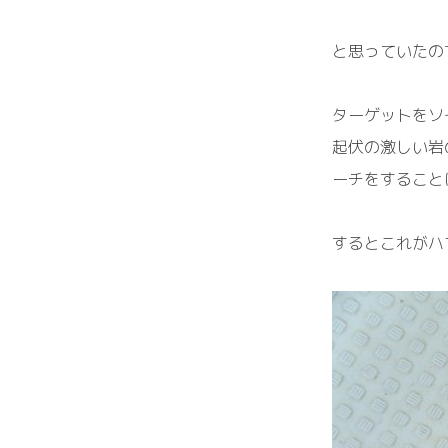
と思っていたの
ターゲットをソ
起伏の激しい岩
ーチをすること
するとこれがハ