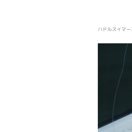
ハドルスイマー