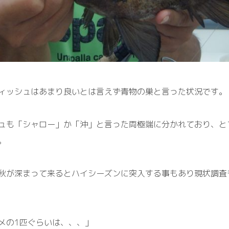
ィッシュはあまり良いとは言えず青物の巣と言った状況です。
ュも「シャロー」か「沖」と言った両極端に分かれており、と
。
秋が深まって来るとハイシーズンに突入する事もあり現状調査
メの1匹ぐらいは、、、」