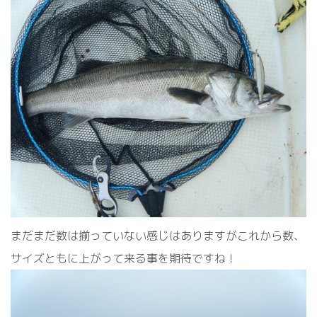
まだまだ数は揃っていない感じはありますがこれから数、
サイズともに上がって来る事を期待ですね！