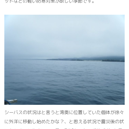
ットなどの軽い防寒対策が欲しい季節です。
シーバスの状況はと言うと湾奥に位置していた個体が徐々
に外洋に移動し始めたかな？、と思える状況で震災後の状