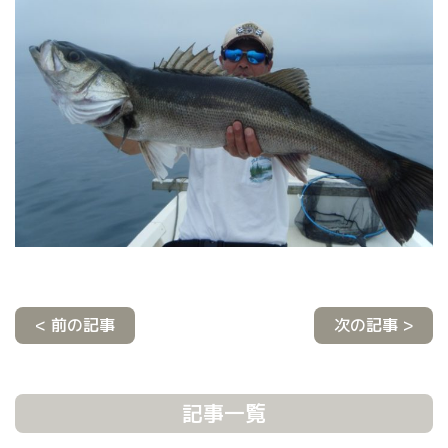
< 前の記事
次の記事 >
記事一覧