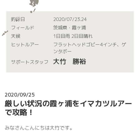
釣行日
2020/07/23.24
フィールド
茨城県・霞ヶ浦
天候
1日目雨 2日目晴れ
ヒットルアー
フラットヘッドゴビー4インチ、ゲ
ンタボー
大竹 勝裕
サポートスタッフ
2020/09/25
厳しい状況の霞ヶ浦をイマカツルアー
で攻略！
みなさんこんにちは大竹です。