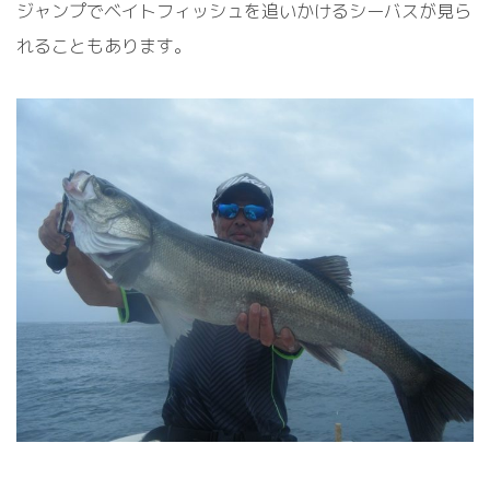
ジャンプでベイトフィッシュを追いかけるシーバスが見ら
れることもあります。