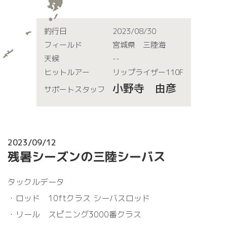
釣行日
2023/08/30
フィールド
宮城県 三陸海
天候
--
ヒットルアー
リップライザー110F
小野寺 由彦
サポートスタッフ
2023/09/12
残暑シーズンの三陸シーバス
タックルデータ
・ロッド 10ftクラス シーバスロッド
・リール スピニング3000番クラス