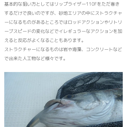
基本的な狙い方としてはリップライザー110Fをただ巻き
するだけで良いのですが、砂地エリアの中にストラクチャ
ーになるものがあるところではロッドアクションやリトリ
ーブスピードの変化などでイレギュラーなアクションを加
えると反応がよくなることもあります。
ストラクチャーになるものは岩や海藻、コンクリートなど
で出来た人工物など様々です。