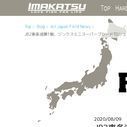
Top
Top
Blog
All Japan Field News
JB2東条湖第1戦、ジンクスミニスーパーブレードTGシ
2020/08/09