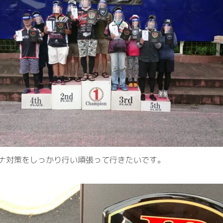
ナ対策をしっかり行い頑張って行きたいです。