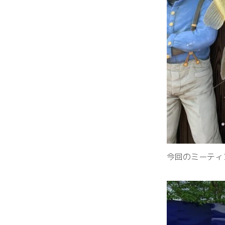
今回のミーティ