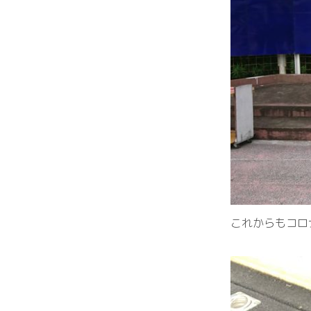
これからもコロ