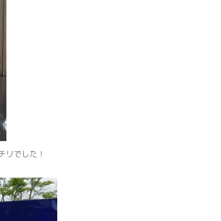
チリでした！