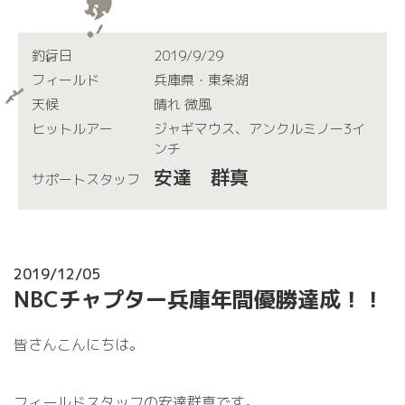
釣行日
2019/9/29
フィールド
兵庫県・東条湖
天候
晴れ 微風
ヒットルアー
ジャギマウス、アンクルミノー3イ
ンチ
安達 群真
サポートスタッフ
2019/12/05
NBCチャプター兵庫年間優勝達成！！
皆さんこんにちは。
フィールドスタッフの安達群真です。