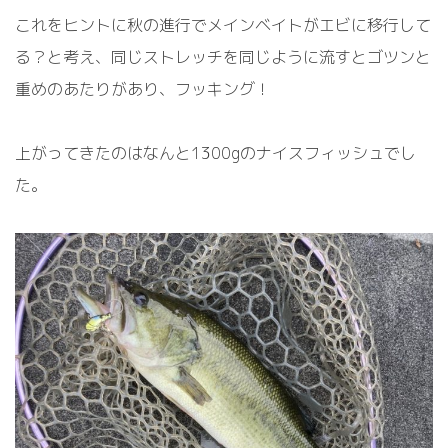
これをヒントに秋の進行でメインベイトがエビに移行して
る？と考え、同じストレッチを同じように流すとゴツンと
重めのあたりがあり、フッキング！
上がってきたのはなんと1300gのナイスフィッシュでし
た。