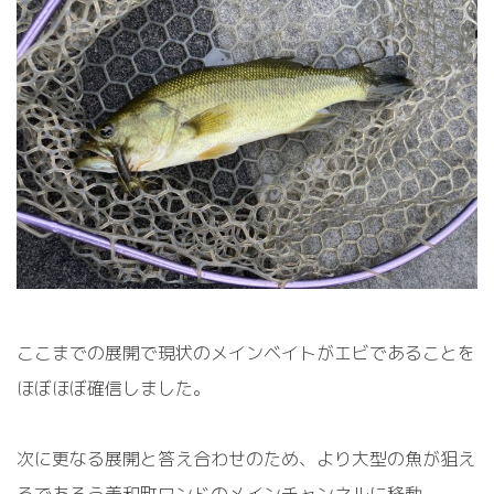
ここまでの展開で現状のメインベイトがエビであることを
ほぼほぼ確信しました。
次に更なる展開と答え合わせのため、より大型の魚が狙え
るであろう美和町ワンドのメインチャンネルに移動。