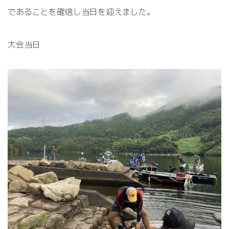
であることを確信し当日を迎えました。
大会当日