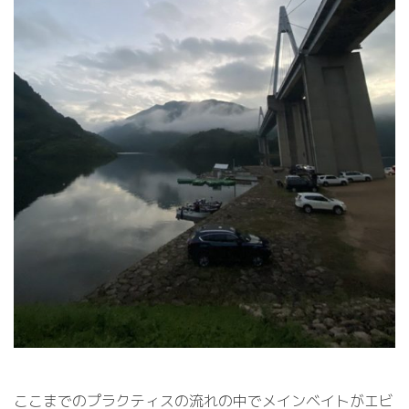
ここまでのプラクティスの流れの中でメインベイトがエビ