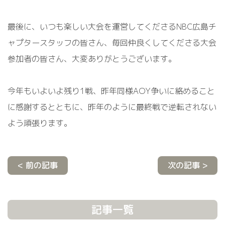
最後に、いつも楽しい大会を運営してくださるNBC広島チ
ャプタースタッフの皆さん、毎回仲良くしてくださる大会
参加者の皆さん、大変ありがとうございます。
今年もいよいよ残り1戦、昨年同様AOY争いに絡めること
に感謝するとともに、昨年のように最終戦で逆転されない
よう頑張ります。
< 前の記事
次の記事 >
記事一覧