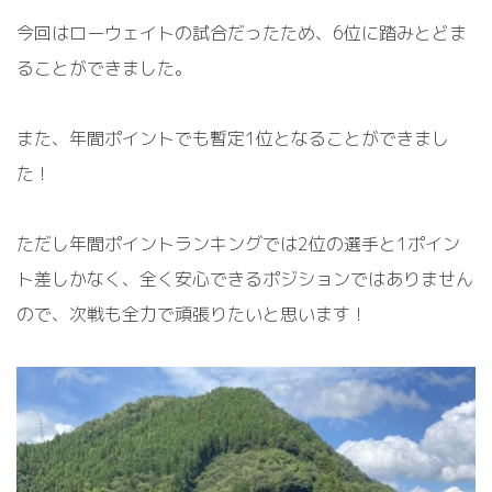
今回はローウェイトの試合だったため、6位に踏みとどま
ることができました。
また、年間ポイントでも暫定1位となることができまし
た！
ただし年間ポイントランキングでは2位の選手と1ポイン
ト差しかなく、全く安心できるポジションではありません
ので、次戦も全力で頑張りたいと思います！