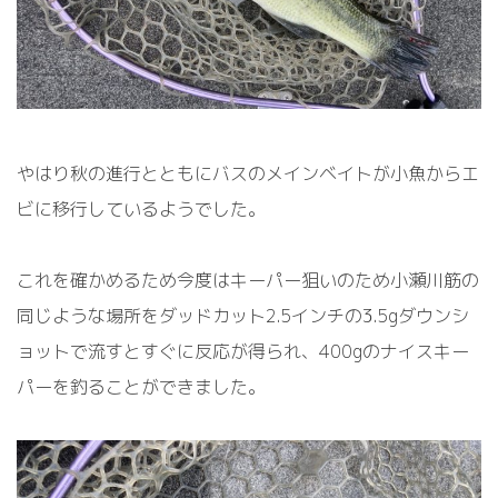
やはり秋の進行とともにバスのメインベイトが小魚からエ
ビに移行しているようでした。
これを確かめるため今度はキーパー狙いのため小瀬川筋の
同じような場所をダッドカット2.5インチの3.5gダウンシ
ョットで流すとすぐに反応が得られ、400gのナイスキー
パーを釣ることができました。