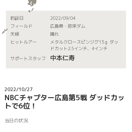
釣行日
2022/09/04
フィールド
広島県・弥栄ダム
天候
晴れ
ヒットルアー
メタルクロースピンジグ13ｇ ダッ
ドカット2.5インチ、4インチ
中本仁寿
サポートスタッフ
2022/10/27
NBCチャプター広島第5戦 ダッドカッ
トで6位！
当日の状況