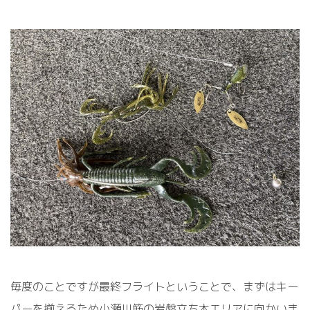
毎度のことですが最終フライトということで、まずはキー
パーを揃えるため小瀬川筋の岩盤立ち木エリアに向かいま