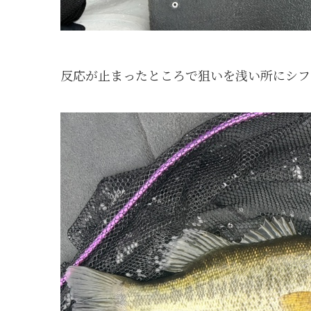
反応が止まったところで狙いを浅い所にシフト