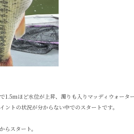
で1.5mほど水位が上昇、濁りも入りマッディウォータ
イントの状況が分からない中でのスタートです。
からスタート。