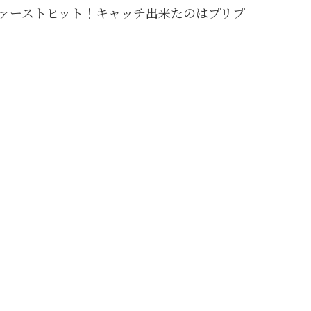
とファーストヒット！キャッチ出来たのはプリプ