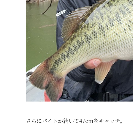
さらにバイトが続いて47cmをキャッチ。