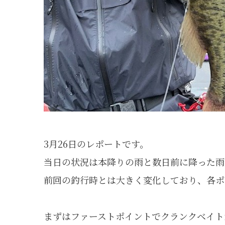
3月26日のレポートです。
当日の状況は本降りの雨と数日前に降った雨
前回の釣行時とは大きく変化しており、各ポ
まずはファーストポイントでクランクベイト