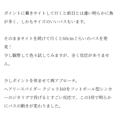
ポイントに着きサイトして行くと前日とは違い明らかに魚
が多く、しかもサイズのいいバスもいます。
そのままサイトを続けて行くと60cmぐらいのバスを発
見！
少し観察して色々試してみますが、全く反応がありませ
ん。
少しポイントを休ませて再アプローチ。
ヘアリースパイダー クジャラ160をフットボール型シンカ
ーのジカリグで投げるとすごい反応で、この1投で明らか
にバスの動きが変わりました。