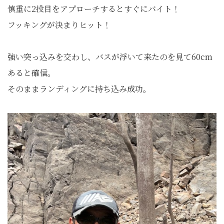
慎重に2投目をアプローチするとすぐにバイト！
フッキングが決まりヒット！
強い突っ込みを交わし、バスが浮いて来たのを見て60cm
あると確信。
そのままランディングに持ち込み成功。