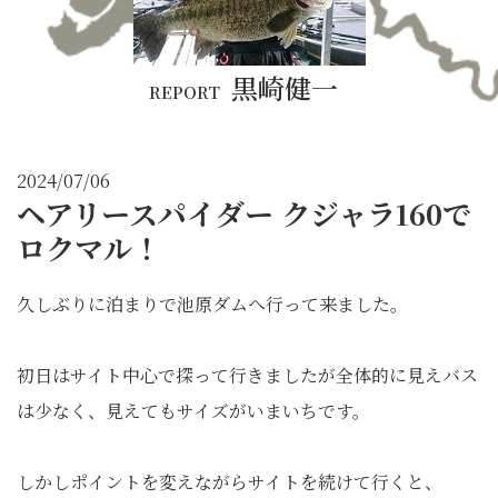
黒崎健一
REPORT
2024/07/06
ヘアリースパイダー クジャラ160で
ロクマル！
久しぶりに泊まりで池原ダムへ行って来ました。
初日はサイト中心で探って行きましたが全体的に見えバス
は少なく、見えてもサイズがいまいちです。
しかしポイントを変えながらサイトを続けて行くと、