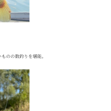
いものの数釣りを堪能。