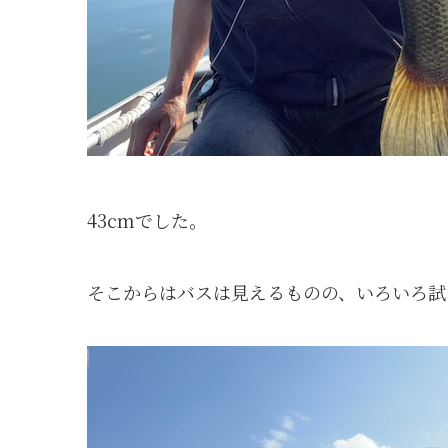
43cmでした。
そこからはバスは見えるものの、いろいろ試