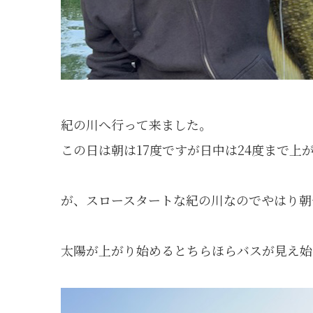
紀の川へ行って来ました。
この日は朝は17度ですが日中は24度まで上
が、スロースタートな紀の川なのでやはり朝
太陽が上がり始めるとちらほらバスが見え始