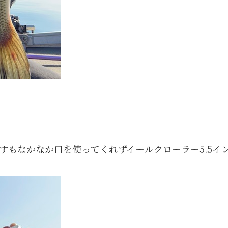
すもなかなか口を使ってくれずイールクローラー5.5イ