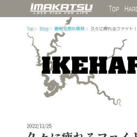
Top
Top
Blog
最新池原系情報
久々に痺れるファイト
2022/11/25
久々に痺れるファイ