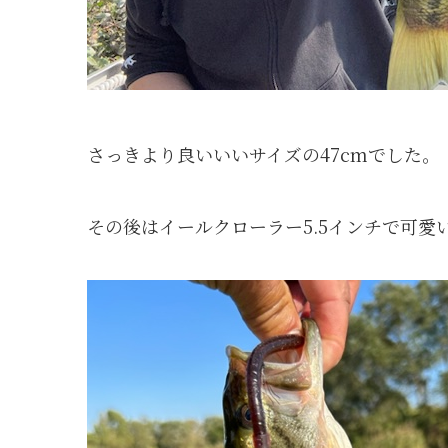
さっきより良いいいサイズの47cmでした。
その後はイールクローラー5.5インチで可愛