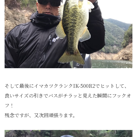
そして最後にイマカツクランクIK-500R2でヒットして、
良いサイズの引きでバスがチラッと見えた瞬間にフックオ
フ！
残念ですが、又次回頑張ります。