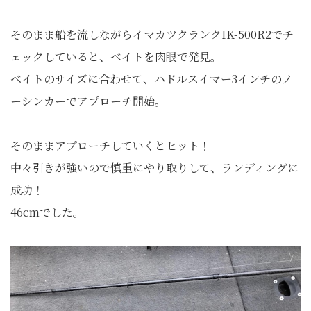
そのまま船を流しながらイマカツクランクIK-500R2でチ
ェックしていると、ベイトを肉眼で発見。
ベイトのサイズに合わせて、ハドルスイマー3インチのノ
ーシンカーでアプローチ開始。
そのままアプローチしていくとヒット！
中々引きが強いので慎重にやり取りして、ランディングに
成功！
46cmでした。