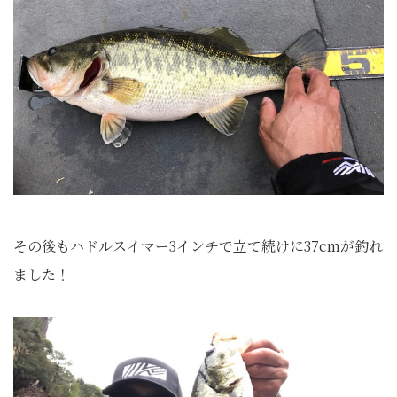
その後もハドルスイマー3インチで立て続けに37cmが釣れ
ました！