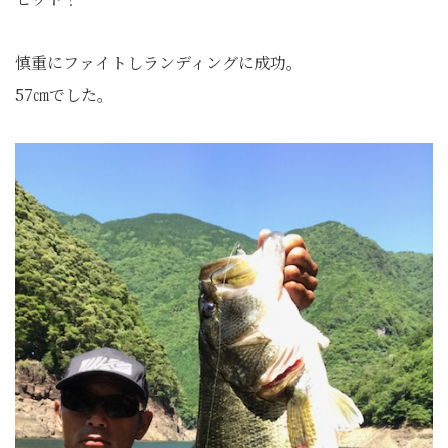
慎重にファイトしランディングに成功。
57㎝でした。