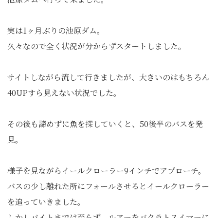
実は1ヶ月ぶりの池原ダム。
久々なので全く状況が分からずスタートしました。
サイトしながら流して行きましたが、大きいのはもちろん
40UPすら見えない状況でした。
その後も諦めずに魚を探していくと、50後半のバスを発
見。
様子を見ながらイールクローラー9インチでアプローチ。
バスの少し離れた所にフォールさせるとイールクローラー
を追っていきました。
しかしバイトまでは至らず、ルアーをバクラトスイマーに