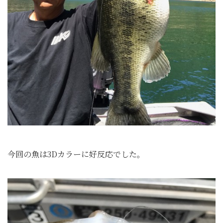
今回の魚は3Dカラーに好反応でした。