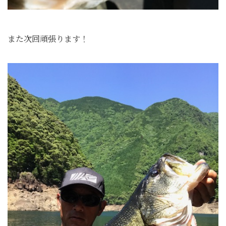
また次回頑張ります！