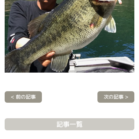
< 前の記事
次の記事 >
記事一覧