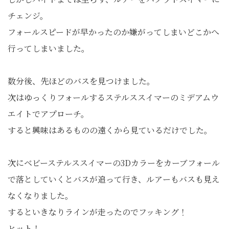
チェンジ。
フォールスピードが早かったのか嫌がってしまいどこかへ
行ってしまいました。
数分後、先ほどのバスを見つけました。
次はゆっくりフォールするステルススイマーのミデアムウ
エイトでアプローチ。
すると興味はあるものの遠くから見ているだけでした。
次にベビーステルススイマーの3Dカラーをカーブフォール
で落としていくとバスが追って行き、ルアーもバスも見え
なくなりました。
するといきなりラインが走ったのでフッキング！
ヒット！