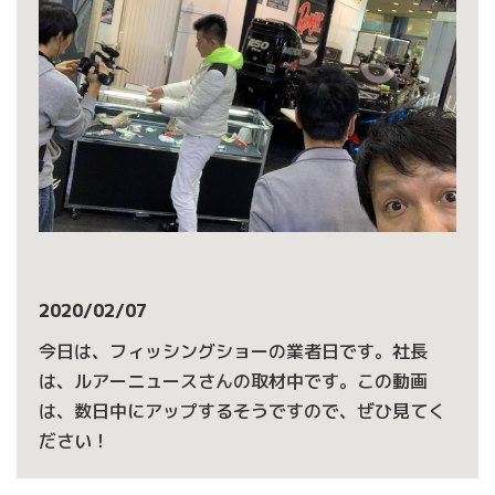
2020/02/07
今日は、フィッシングショーの業者日です。社長
は、ルアーニュースさんの取材中です。この動画
は、数日中にアップするそうですので、ぜひ見てく
ださい！