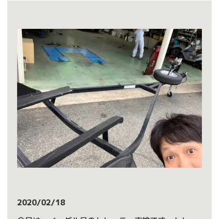
2020/02/18