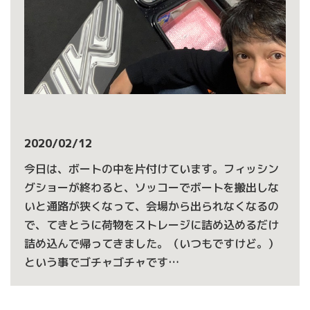
2020/02/12
今日は、ボートの中を片付けています。フィッシン
グショーが終わると、ソッコーでボートを搬出しな
いと通路が狭くなって、会場から出られなくなるの
で、てきとうに荷物をストレージに詰め込めるだけ
詰め込んで帰ってきました。（いつもですけど。）
という事でゴチャゴチャです…