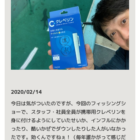
2020/02/14
今日は気がついたのですが、今回のフィッシングシ
ョーで、スタッフ・社員全員が携帯用クレベリンを
身に付けるようにしていたせいか、インフルにかか
ったり、酷いかぜでダウンしたりした人がいなかっ
たです。効くんですねぇ！（毎年誰かがって感じだ