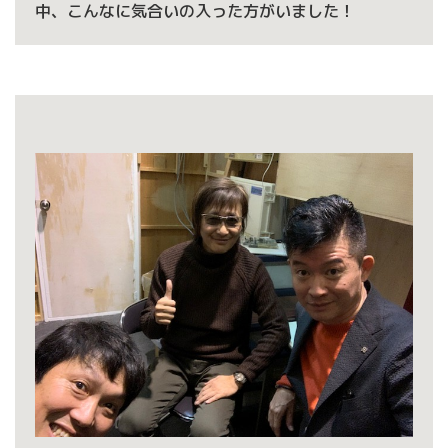
中、こんなに気合いの入った方がいました！