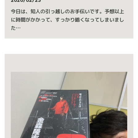
2020/02/23
今日は、知人の引っ越しのお手伝いです。予想以上
に時間がかかって、すっかり暗くなってしまいまし
た…