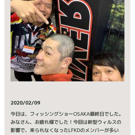
2020/02/09
今日は、フィッシングショーOSAKA最終日でした。
みなさん、お疲れ様でした！今回は新型ウィルスの
影響で、来られなくなったLFKDのメンバーが多い