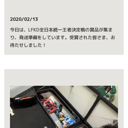
2020/02/13
今日は、LFKD全日本統一王者決定戦の賞品が集ま
り、発送準備をしています。受賞された皆さま、お
待たせしました！