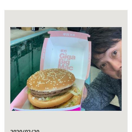
2020/02/20