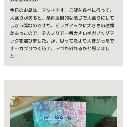
今日のお昼は、マクドです。ご飯を食べに行って、
大盛りがあると、条件反射的な感じで大盛りにして
しまう僕なのですが、ビッグマックに大きさの種類
があったので、そのノリで一番大きいギガビッグマ
ックを選びました。が、思ってたより大きかったで
す…カブりつく時に、アゴが外れるかと思いまし
た…