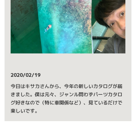
2020/02/19
今日はキサカさんから、今年の新しいカタログが届
きました。僕は元々、ジャンル問わずパーツカタロ
グ好きなので（特に車関係など）、見ているだけで
楽しいです。