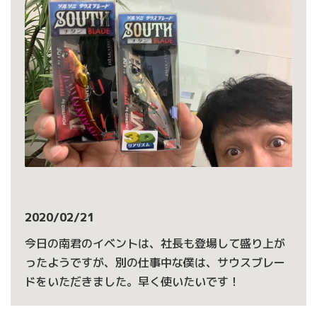
2020/02/21
今日の南君のイベントは、社長も登場して盛り上が
ったようですが、別の仕事中な僕は、サウスブレー
ドをいただきました。早く使いたいです！