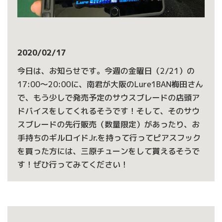
2020/02/17
今日は、お知らせです。今週の金曜日（2/21）の
17:00〜20:00に、南君が大阪のLure1BAN梅田さん
で、もう少しで発売予定のサウスブレードの店頭ア
ドバイスをしてくれるそうです！そして、そのサウ
スブレードの先行販売（数量限定）があったり、お
手持ちのギルロイドJr.を持って行ってピアスフック
を買った方には、三原チューンをして貰えるそうで
す！ぜひ行ってみてください！