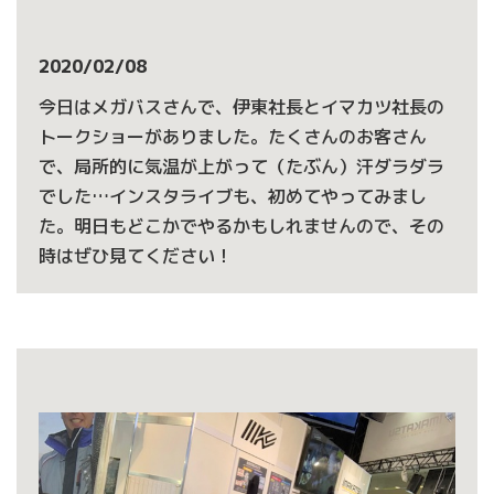
2020/02/08
今日はメガバスさんで、伊東社長とイマカツ社長の
トークショーがありました。たくさんのお客さん
で、局所的に気温が上がって（たぶん）汗ダラダラ
でした…インスタライブも、初めてやってみまし
た。明日もどこかでやるかもしれませんので、その
時はぜひ見てください！