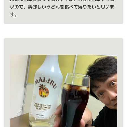
いので、美味しいうどんを食べて帰りたいと思いま
す。