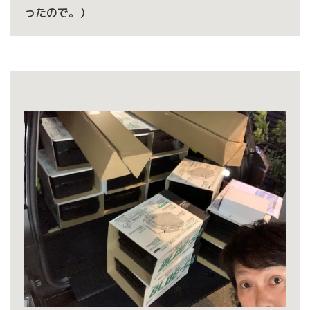
ったので。）