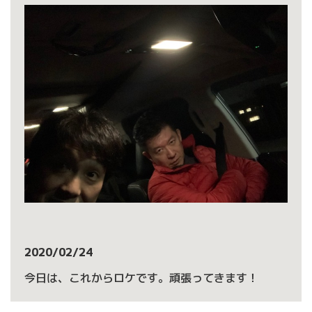
2020/02/24
今日は、これからロケです。頑張ってきます！