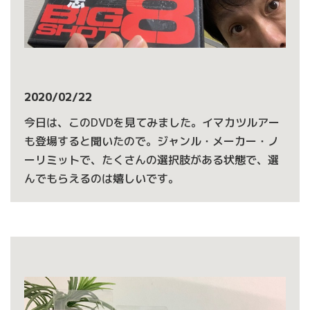
2020/02/22
今日は、このDVDを見てみました。イマカツルアー
も登場すると聞いたので。ジャンル・メーカー・ノ
ーリミットで、たくさんの選択肢がある状態で、選
んでもらえるのは嬉しいです。