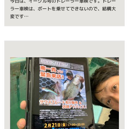
今日は、イーグル号のトレーラー車検です。トレー
ラー車検は、ボートを乗せてできないので、結構大
変です…