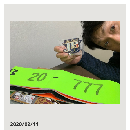
2020/02/11