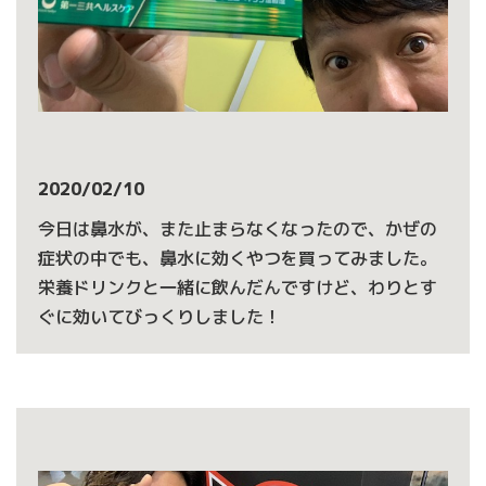
2020/02/10
今日は鼻水が、また止まらなくなったので、かぜの
症状の中でも、鼻水に効くやつを買ってみました。
栄養ドリンクと一緒に飲んだんですけど、わりとす
ぐに効いてびっくりしました！