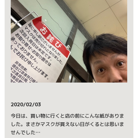
2020/02/03
今日は、買い物に行くと店の前にこんな紙がありま
した。まさかマスクが買えない日がくるとは思いま
せんでした…