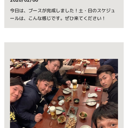
2020/02/06
今日は、ブースが完成しました！土・日のスケジュ
ールは、こんな感じです。ぜひ来てください！