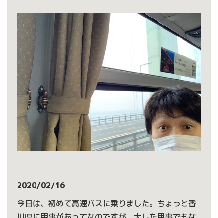
2020/02/16
今日は、初めて高速バスに乗りました。ちょっと香
川県に用事があってなのですが、大した用事でもな