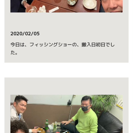
2020/02/05
今日は、フィッシングショーの、搬入日初日でし
た。