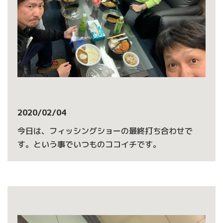
2020/02/04
今日は、フィッシングショーの最終打ち合わせで
す。という事でいつものココイチです。