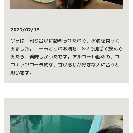
2020/02/15
今日は、知り合いに勧められたので、お酒を買って
みました。コーラとこのお酒を、8:2で混ぜて飲んで
みたら、美味しかったです。アルコール低めの、コ
コナッツコーラ的な、甘い感じが好きな人に合うと
思います。