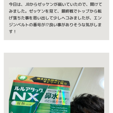
今日は、JBからゼッケンが届いていたので、開けて
みました。ゼッケンを見て、最終戦でトップから転
げ落ちた事を思い出して少しヘコみましたが、エン
ジンベルトの番号が⁉︎良い事がありそうな気がしま
す！