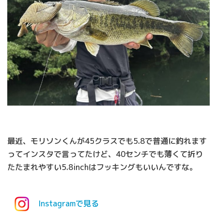
最近、モリソンくんが45クラスでも5.8で普通に釣れます
ってインスタで言ってたけど、40センチでも薄くて折り
たたまれやすい5.8inchはフッキングもいいんですな。
Instagramで見る