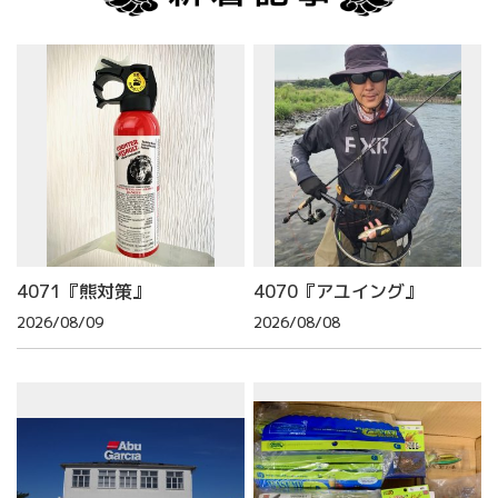
4071『熊対策』
4070『アユイング』
2026/08/09
2026/08/08