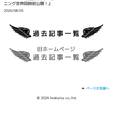
ニング世界同時初公開！』
2026/08/05
ページの先頭へ
© 2026 Imakatsu co,.ltd.