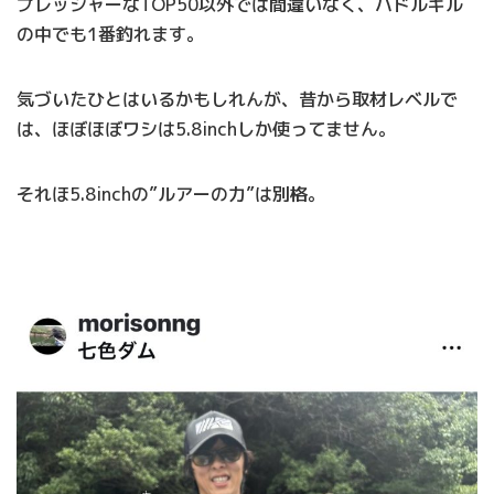
プレッシャーなTOP50以外では間違いなく、ハドルギル
の中でも1番釣れます。
気づいたひとはいるかもしれんが、昔から取材レベルで
は、ほぼほぼワシは5.8inchしか使ってません。
それほ5.8inchの”ルアーの力”は別格。