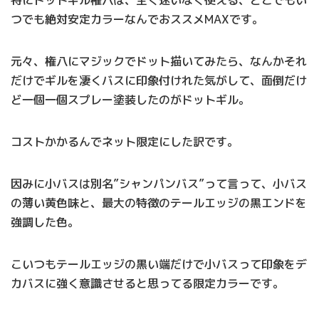
つでも絶対安定カラーなんでおススメMAXです。
元々、権八にマジックでドット描いてみたら、なんかそれ
だけでギルを凄くバスに印象付けれた気がして、面倒だけ
ど一個一個スプレー塗装したのがドットギル。
コストかかるんでネット限定にした訳です。
因みに小バスは別名”シャンパンバス”って言って、小バス
の薄い黄色味と、最大の特徴のテールエッジの黒エンドを
強調した色。
こいつもテールエッジの黒い端だけで小バスって印象をデ
カバスに強く意識させると思ってる限定カラーです。