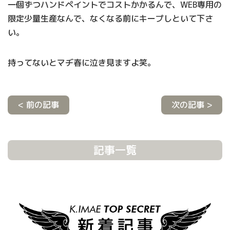
一個ずつハンドペイントでコストかかるんで、WEB専用の
限定少量生産なんで、なくなる前にキープしといて下さ
い。
持ってないとマヂ春に泣き見ますよ笑。
< 前の記事
次の記事 >
記事一覧