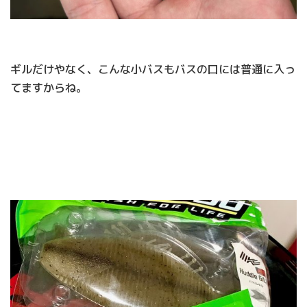
ギルだけやなく、こんな小バスもバスの口には普通に入っ
てますからね。