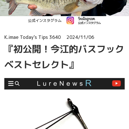
公式インスタグラム
K.imae Today's Tips 3640
2024/11/06
『初公開！今江的バスフック
ベストセレクト』