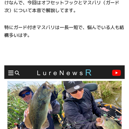
けなんで、今回はオフセットフックとマスバリ（ガード
次）について本音で解説してます。
特にガード付きマスバリは一長一短で、悩んでいる人も結
構多いはず。