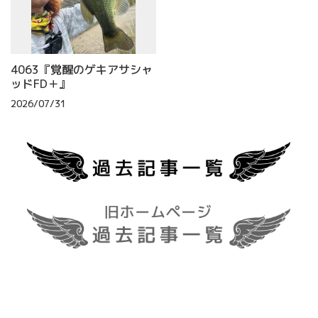
4063『覚醒のゲキアサシャ
ッドFD＋』
2026/07/31