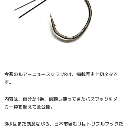
今週のルアーニュースクラブRは、掲載歴史上初ネタで
す。
内容は、自分が1番、信頼し使ってきたバスフックをメー
カー枠を超えて全公開。
BKKはまだ残念ながら、日本市場むけはトリプルフックだ