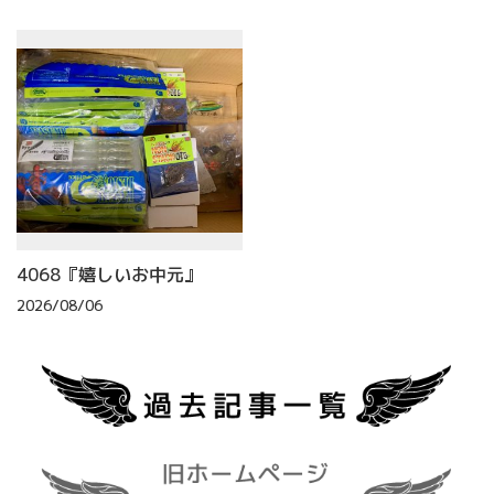
4068『嬉しいお中元』
2026/08/06