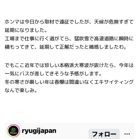
ホンマは今日から取材で遠征でしたが、天候が危険すぎて
延期になりました。
工場まで仕事に行く道がてら、猛吹雪で高速道路に瞬時に
積もってきて、延期して正解だったと痛感しましたわ。
でもここ近年では珍しい本格派大寒波が抜けたら、今年は
一気にバスが差してきそうな予感がします。
冬の寒さが厳しい年は春爆は間違いなくエキサイティング
なんで楽しみ。