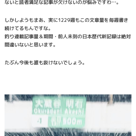
ないと読者満足な記事が欠けないのが悩みですわ…。
しかしようもまあ、実に1229週もこの文章量を毎週書き
続けてるもんですな。
釣り連載記事量＆期間・前人未到の日本歴代新記録は絶対
間違いないと思います。
たぶん今後も誰も抜けないでしょう。