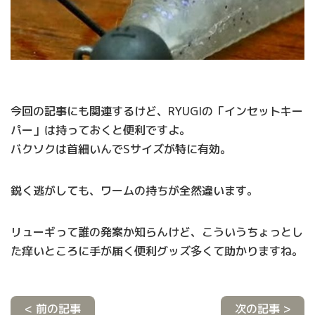
今回の記事にも関連するけど、RYUGIの「インセットキー
パー」は持っておくと便利ですよ。
バクソクは首細いんでSサイズが特に有効。
鋭く逃がしても、ワームの持ちが全然違います。
リューギって誰の発案か知らんけど、こういうちょっとし
た痒いところに手が届く便利グッズ多くて助かりますね。
< 前の記事
次の記事 >