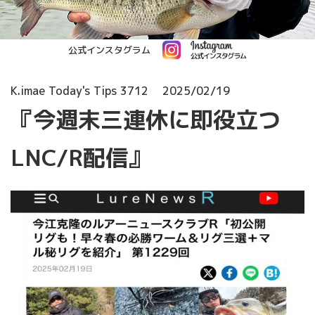
公式インスタグラム
K.imae Today's Tips 3712
2025/02/19
『今週末三連休に即役立つ
LNC/R配信』