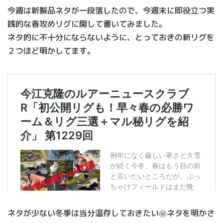
今週は新製品ネタが一段落したので、今週末に即役立つ実
践的な春攻めリグに関して書いてみました。
ネタ的に不十分にならないように、とっておきの新リグを
２つほど明かしてます。
ネタが少ない冬季は当分温存しておきたい㊙ネタを明かさ