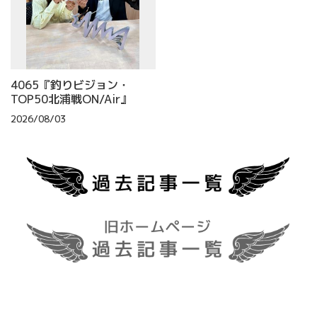
4065『釣りビジョン・
TOP50北浦戦ON/Air』
2026/08/03