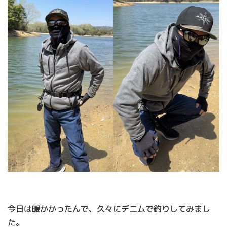
今日は暖かかったんで、久々にデニムで釣りしてみまし
た。