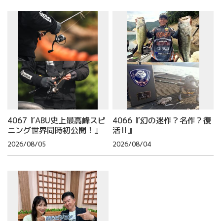
4067『ABU史上最高峰スピ
4066『幻の迷作？名作？復
ニング世界同時初公開！』
活‼』
2026/08/05
2026/08/04