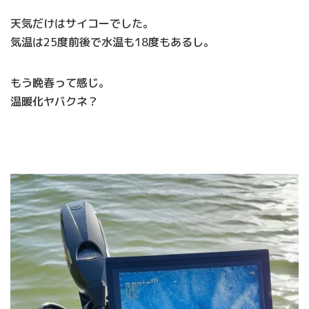
天気だけはサイコーでした。
気温は25度前後で水温も18度もあるし。
もう晩春って感じ。
温暖化ヤバクネ？