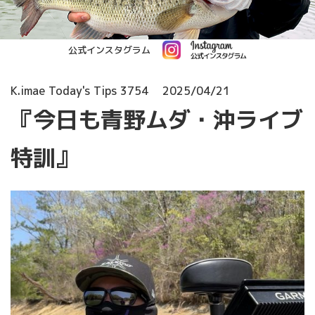
公式インスタグラム
K.imae Today's Tips 3754
2025/04/21
『今日も青野ムダ・沖ライブ
特訓』