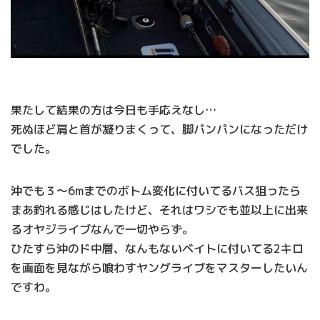
果たして結果の方は今日も手応えなし…
死ぬほど肩と首が凝りまくって、脚パンパンになっただけ
でした。
沖でも３～6mまでのボトム変化に付いてるバス狙ったら
まあ釣れる感じはしたけど、それはワシでも並以上に出来
るオヤジライブなんで一切やらず。
ひたすら沖のド中層、なんもないベイトに付いてる2キロ
を画面を見ながら喰わすヤングライブをマスターしたいん
ですわ。