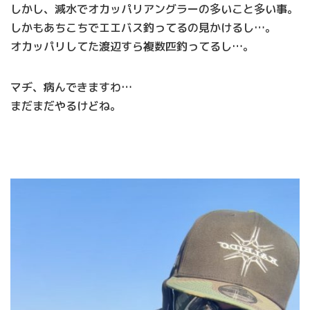
しかし、減水でオカッパリアングラーの多いこと多い事。
しかもあちこちでエエバス釣ってるの見かけるし…。
オカッパリしてた渡辺すら複数匹釣ってるし…。
マヂ、病んできますわ…
まだまだやるけどね。