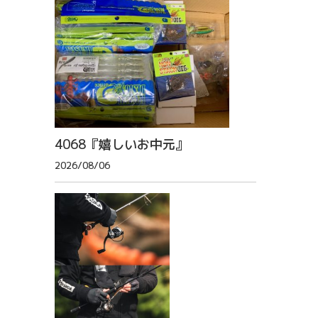
4068『嬉しいお中元』
2026/08/06