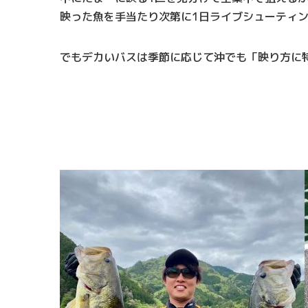
映った魚を手当たり次第に1日ライブシューティ
でもデカいバスは季節に応じて沖でも「映り方に