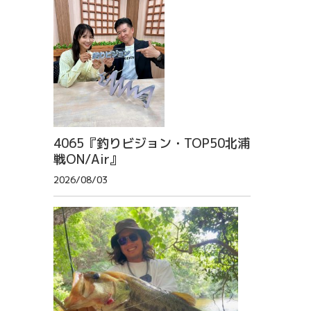
4065『釣りビジョン・TOP50北浦
戦ON/Air』
2026/08/03