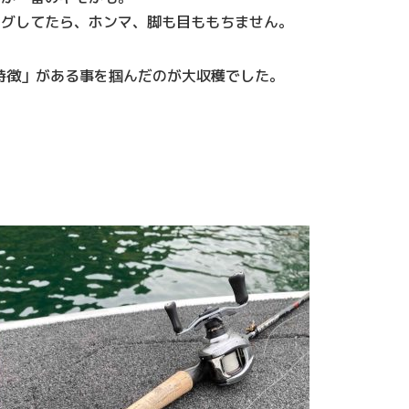
ングしてたら、ホンマ、脚も目ももちません。
特徴」がある事を掴んだのが大収穫でした。