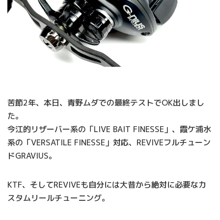
苦節2年、本日、青野ムダでの最終テストでOK出しまし
た。
今江的リザーバー系の「LIVE BAIT FINESSE」、霞ケ浦水
系の「VERSATILE FINESSE」対応、REVIVEフルチューン
ドGRAVIUS。
KTF、そしてREVIVEも自分には大昔から絶対に必要なカ
スタムリールチューニング。