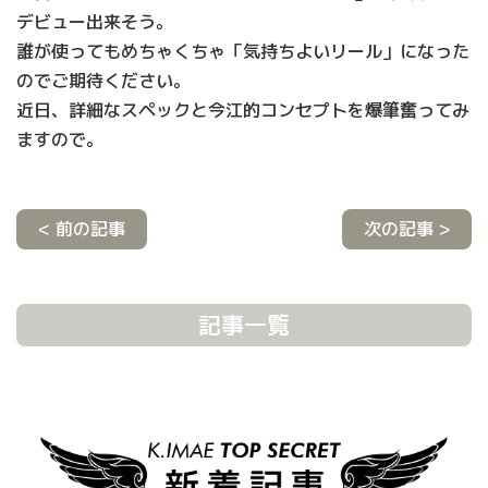
デビュー出来そう。
誰が使ってもめちゃくちゃ「気持ちよいリール」になった
のでご期待ください。
近日、詳細なスペックと今江的コンセプトを爆筆奮ってみ
ますので。
< 前の記事
次の記事 >
記事一覧