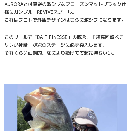
AURORAとは真逆の激シブなフローズンマットブラック仕
様にガンブルーREVIVEスプール。
これはプロトで外観デザインはさらに激シブになります。
このリールで「BAIT FINESSE」の概念、「超高回転ベア
リング神話」が次のステージに必ず突入します。
それくらい画期的、なにより投げてて超気持ちいい。