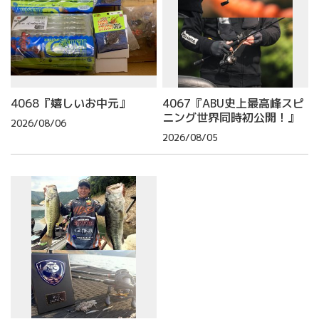
4068『嬉しいお中元』
4067『ABU史上最高峰スピ
ニング世界同時初公開！』
2026/08/06
2026/08/05