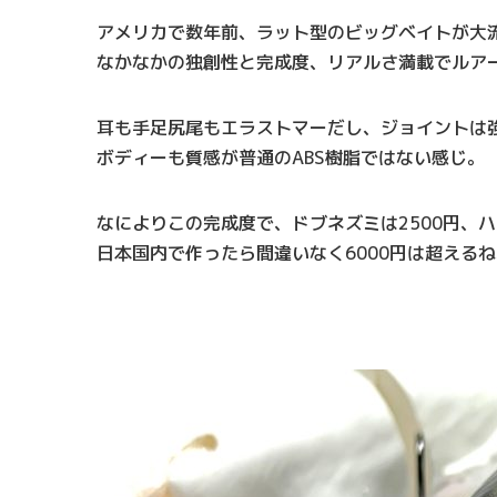
アメリカで数年前、ラット型のビッグベイトが大
なかなかの独創性と完成度、リアルさ満載でルア
耳も手足尻尾もエラストマーだし、ジョイントは
ボディーも質感が普通のABS樹脂ではない感じ。
なによりこの完成度で、ドブネズミは2500円、ハ
日本国内で作ったら間違いなく6000円は超えるね