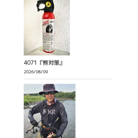
4071『熊対策』
2026/08/09