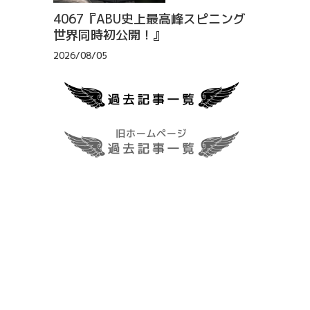
4067『ABU史上最高峰スピニング
世界同時初公開！』
2026/08/05