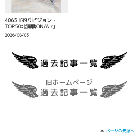
4065『釣りビジョン・
TOP50北浦戦ON/Air』
2026/08/03
ページの先頭へ