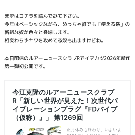
まずはコチラを読んでみて下さい。
今年はベーシックながら、めっちゃ誰でも「使える系」の
斬新な奴が色々と登場します。
相変わらずキワを攻めてる奴も出ますけどね。
本日配信のルアーニュースクラブRでイマカツ2026年新作
第一弾初公開です。