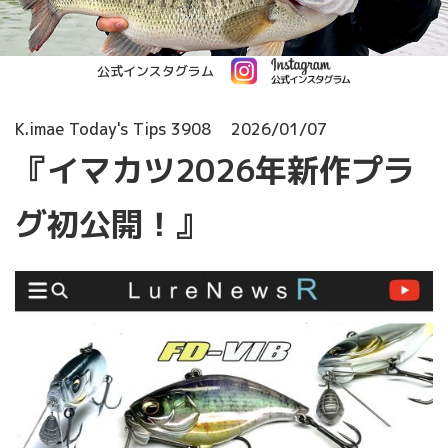
公式インスタグラム
K.imae Today's Tips 3908
2026/01/07
『イマカツ2026年新作プラ
グ初公開！』