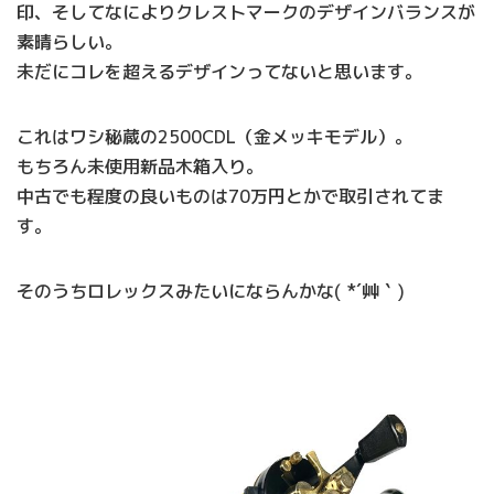
印、そしてなによりクレストマークのデザインバランスが
素晴らしい。
未だにコレを超えるデザインってないと思います。
これはワシ秘蔵の2500CDL（金メッキモデル）。
もちろん未使用新品木箱入り。
中古でも程度の良いものは70万円とかで取引されてま
す。
そのうちロレックスみたいにならんかな( *´艸｀)