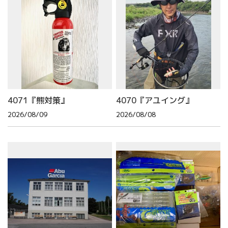
4071『熊対策』
4070『アユイング』
2026/08/09
2026/08/08