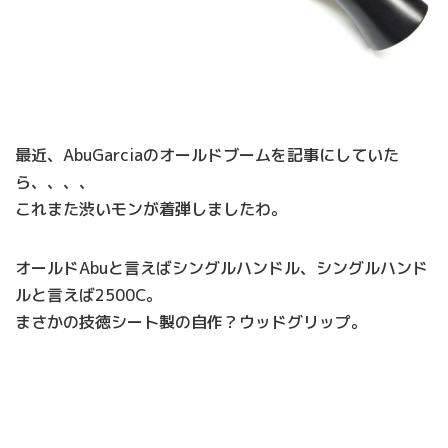
最近、AbuGarciaのオールドブームを記事にしていた
ら、、、、
これまた渋いモンが着弾しましたわ。
オールドAbuと言えばシングルハンドル、シングルハンド
ルと言えば2500C。
まさかの技徳シート製の自作？ウッドグリップ。