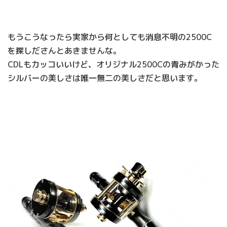
もうこうなったら実家から何としても消息不明の2500C
を探しださんとあきませんな。
CDLもカッコいいけど、オリジナル2500Cの青みがかった
シルバーの美しさは唯一無二の美しさだと思います。