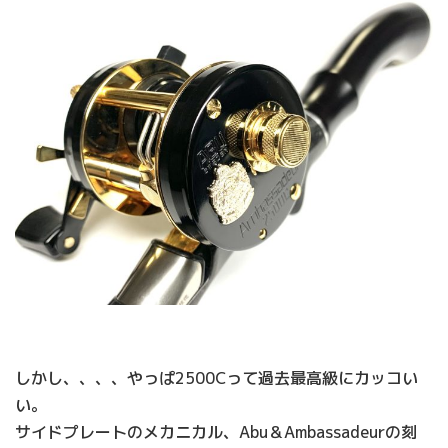
しかし、、、、やっぱ2500Cって過去最高級にカッコい
い。
サイドプレートのメカニカル、Abu＆Ambassadeurの刻