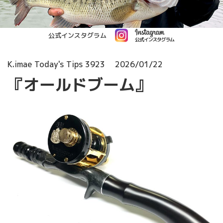
公式インスタグラム
K.imae Today's Tips 3923
2026/01/22
『オールドブーム』