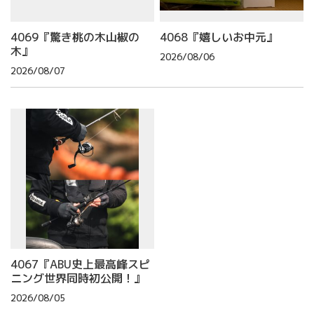
4069『驚き桃の木山椒の
4068『嬉しいお中元』
木』
2026/08/06
2026/08/07
4067『ABU史上最高峰スピ
ニング世界同時初公開！』
2026/08/05