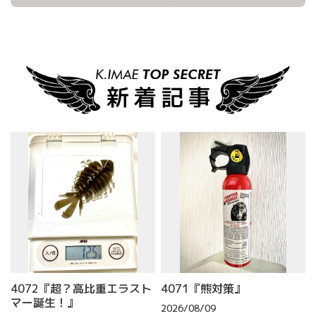
4072『超？高比重エラスト
4071『熊対策』
マー誕生！』
2026/08/09