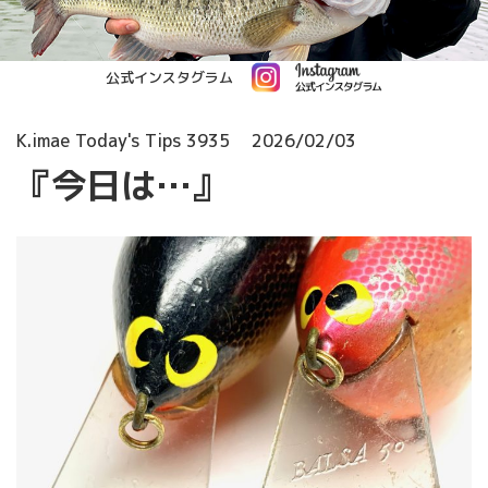
公式インスタグラム
K.imae Today's Tips 3935
2026/02/03
『今日は…』