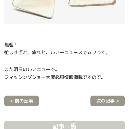
無理！
忙しすぎと、疲れと、ルアーニュースでムリっす。
また明日のルアニューで。
フィッシングショー大阪必見情報満載ですので。
< 前の記事
次の記事 >
記事一覧