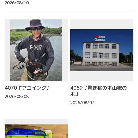
2026/08/10
4070『アユイング』
4069『驚き桃の木山椒の
木』
2026/08/08
2026/08/07