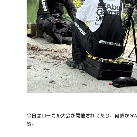
今日はローカル大会が開催されてたり、何故かG
感。