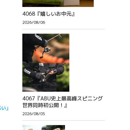
4068『嬉しいお中元』
2026/08/06
4067『ABU史上最高峰スピニング
世界同時初公開！』
バい」
2026/08/05