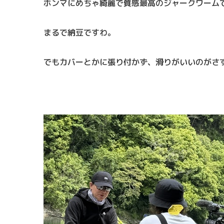
ホンマにめちゃ綺麗で質感最高のジャークワーム
まるで納豆ですわ。
でもカバーとかに張り付かず、滑りがいいのがさ