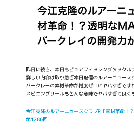
昨日に続き、本日もピュアフィッシングタックル
詳しい内容は取り急ぎ本日配信のルアーニュース
バークレーの素材革命が忖度ゼロにヤバすぎです
スピニングリールも色んな意味でヤバすぎて良く
今江克隆のルアーニュースクラブR「素材革命！？
第1286回