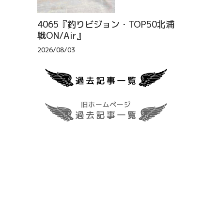
4065『釣りビジョン・TOP50北浦
戦ON/Air』
2026/08/03