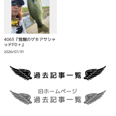
4063『覚醒のゲキアサシャ
ッドFD＋』
2026/07/31