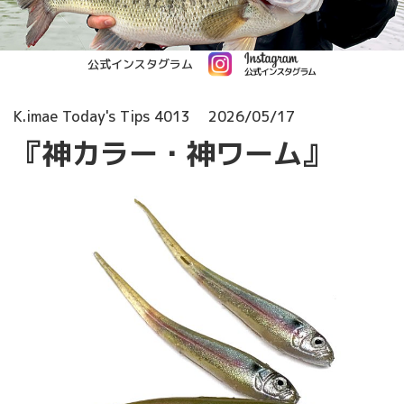
公式インスタグラム
K.imae Today's Tips 4013
2026/05/17
『神カラー・神ワーム』