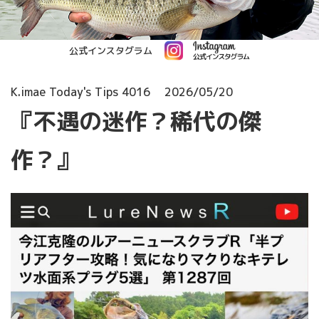
公式インスタグラム
K.imae Today's Tips 4016
2026/05/20
『不遇の迷作？稀代の傑
作？』