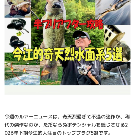
今週のルアーニュースは、奇天烈過ぎて不遇の迷作か、稀
代の傑作なのか、ただならぬポテンシャルを感じさせる2
026年下期今江的大注目のトッププラグ5選です。