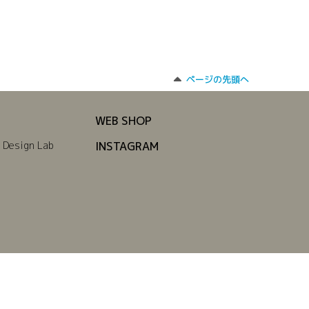
ページの先頭へ
WEB SHOP
 Design Lab
INSTAGRAM