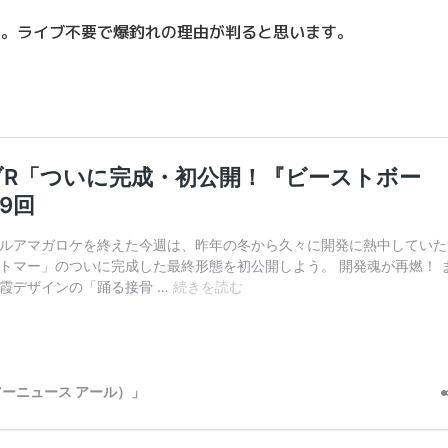
い。ライブ不要で爆釣れの理由が判ると思います。