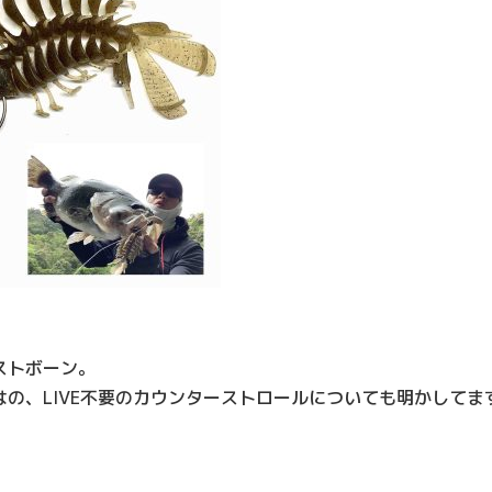
ストボーン。
の、LIVE不要のカウンターストロールについても明かしてま