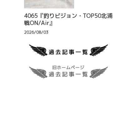
4065『釣りビジョン・TOP50北浦
戦ON/Air』
2026/08/03