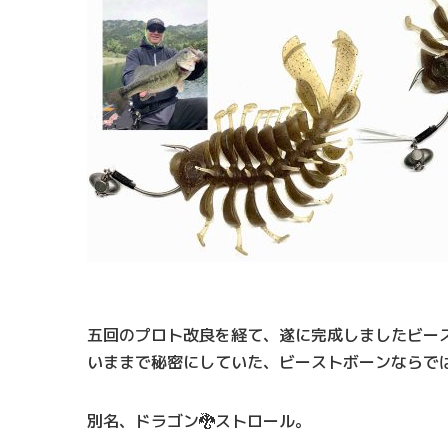
五回のプロト改良を経て、遂に完成しましたビー
いままで秘密にしていた、ビーストボーンならでは
別名、ドラゴン🐉ストロール。