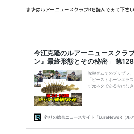
まずはルアーニュースクラブRを読んでみて下さ