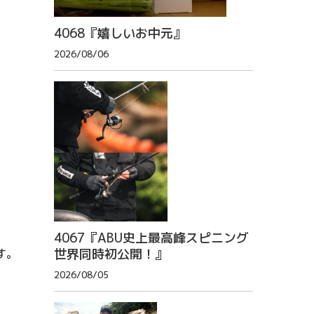
4068『嬉しいお中元』
2026/08/06
4067『ABU史上最高峰スピニング
世界同時初公開！』
す。
2026/08/05