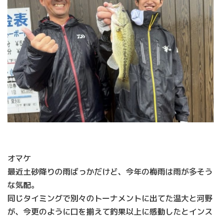
オマケ
最近土砂降りの雨ばっかだけど、今年の梅雨は雨が多そう
な気配。
同じタイミングで別々のトーナメントに出てた温大と河野
が、今更のように口を揃えて釣果以上に感動したとインス