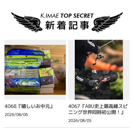
4068『嬉しいお中元』
4067『ABU史上最高峰スピ
ニング世界同時初公開！』
2026/08/06
2026/08/05