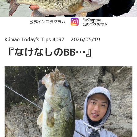
公式インスタグラム
K.imae Today's Tips 4037
2026/06/19
『なけなしのBB…』