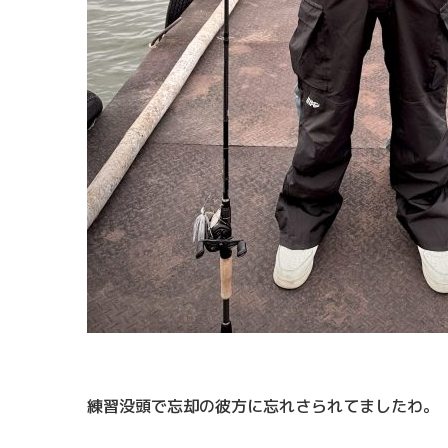
練習没頭で忘却の彼方に忘れさられてましたわ。