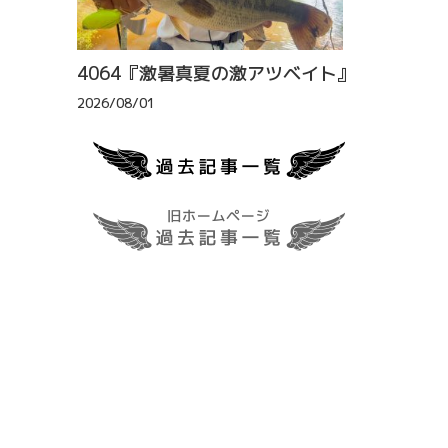
4064『激暑真夏の激アツベイト』
2026/08/01