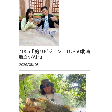
4065『釣りビジョン・TOP50北浦
戦ON/Air』
2026/08/03