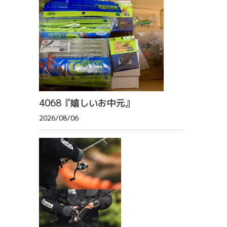
4068『嬉しいお中元』
2026/08/06