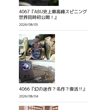
4067『ABU史上最高峰スピニング
世界同時初公開！』
2026/08/05
4066『幻の迷作？名作？復活‼』
2026/08/04