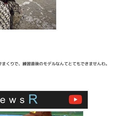
。
けまくりで、練習直後のモデルなんてとてもできませんわ。