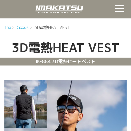
Top
Goods
3D電熱HEAT VEST
3D電熱HEAT VEST
IK-884 3D電熱ヒートベスト