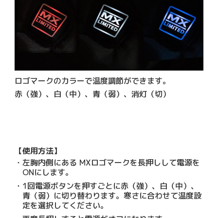
ロゴマークのカラーで温度調節ができます。
赤（強）、白（中）、青（弱）、消灯（切）
【使用方法】
左胸内側にある MXロゴマークを長押しして電源を
ONにします。
1回電源ボタンを押すごとに赤（強）、白（中）、
青（弱）に切り替わります。寒さに合わせて温度設
定を選択してください。