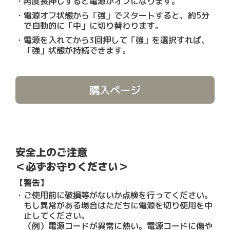
再度長押しすると電源がオフになります。
電源オフ状態から「強」でスタートすると、約5分
で自動的に「中」に切り替わります。
電源を入れてから3回押して「強」を選択すれば、
「強」状態が持続できます。
購入ページ
安全上のご注意
＜必ずお守りください＞
【警告】
ご使用前に破損等がないか点検を行ってください。
もし異常がある場合はただちに電源を切り使用を中
止してください。
（例）電源コードが異常に熱い。電源コードに傷や