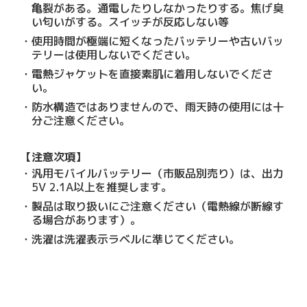
亀裂がある。通電したりしなかったりする。焦げ臭
い匂いがする。スイッチが反応しない等
使用時間が極端に短くなったバッテリーや古いバッ
テリーは使用しないでください。
電熱ジャケットを直接素肌に着用しないでくださ
い。
防水構造ではありませんので、雨天時の使用には十
分ご注意ください。
【注意次項】
汎用モバイルバッテリー（市販品別売り）は、出力
5V 2.1A以上を推奨します。
製品は取り扱いにご注意ください（電熱線が断線す
る場合があります）。
洗濯は洗濯表示ラベルに準じてください。