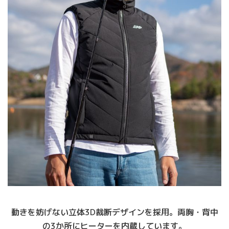
動きを妨げない立体3D裁断デザインを採用。両胸・背中
の3か所にヒーターを内蔵しています。