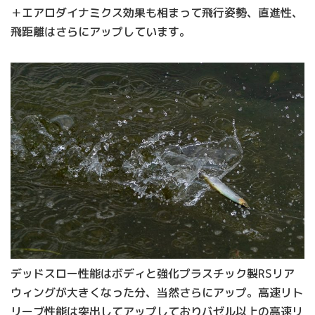
＋エアロダイナミクス効果も相まって飛行姿勢、直進性、
飛距離はさらにアップしています。
デッドスロー性能はボディと強化プラスチック製RSリア
ウィングが大きくなった分、当然さらにアップ。高速リト
リーブ性能は突出してアップしておりバゼル以上の高速リ