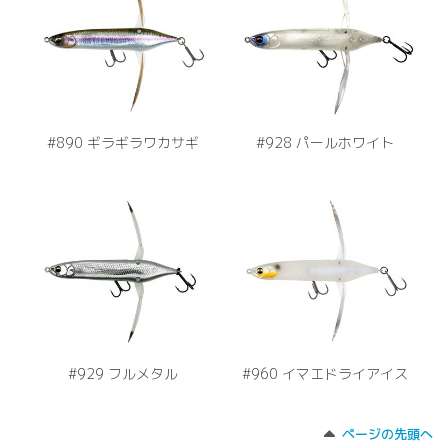
#890 ギラギラワカサギ
#928 パールホワイト
#929 フルメタル
#960 イマエドライアイス
ページの先頭へ