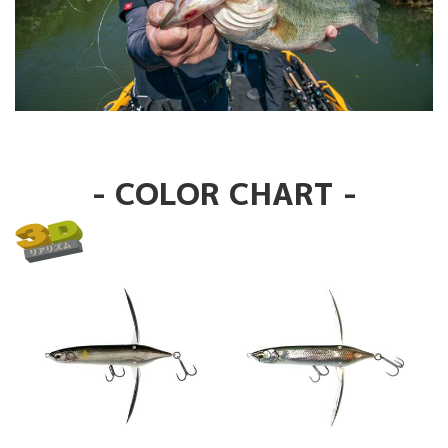
- COLOR CHART -