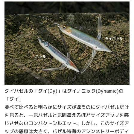
ダイバゼルの「ダイ(Dy)」はダイナミック(Dynamic)の
「ダイ」
並べて比べると明らかにサイズが違うのにダイバゼルだけ
を見ると、一見バゼルと見間違えるほどサイズアップを感
じさせないコンパクトシルエット。しかし、このサイズア
ップの恩恵は大きく、バゼル特有のアシンメトリーボディ