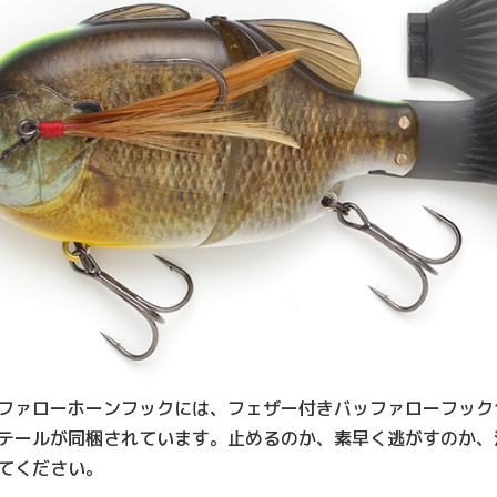
ッファローホーンフックには、フェザー付きバッファローフック
テールが同梱されています。止めるのか、素早く逃がすのか、
てください。