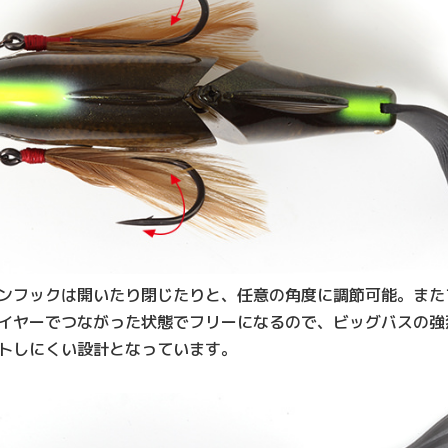
ンフックは開いたり閉じたりと、任意の角度に調節可能。また
イヤーでつながった状態でフリーになるので、ビッグバスの強
トしにくい設計となっています。