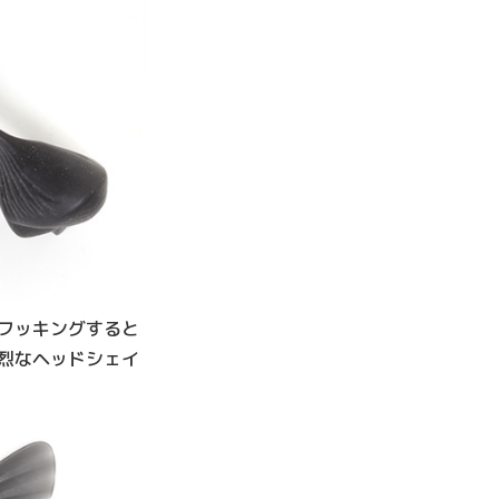
フッキングすると
烈なヘッドシェイ