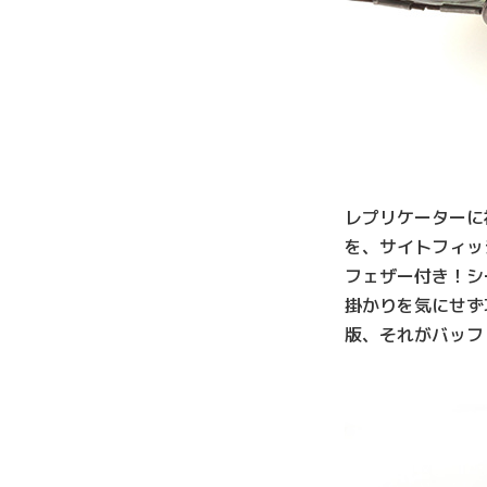
レプリケーターに
を、サイトフィッ
フェザー付き！シ
掛かりを気にせず
版、それがバッフ