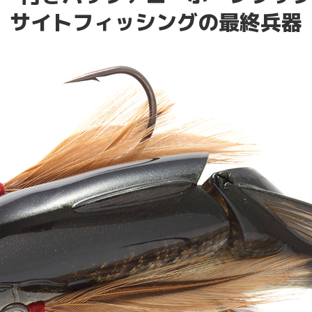
サイトフィッシングの最終兵器