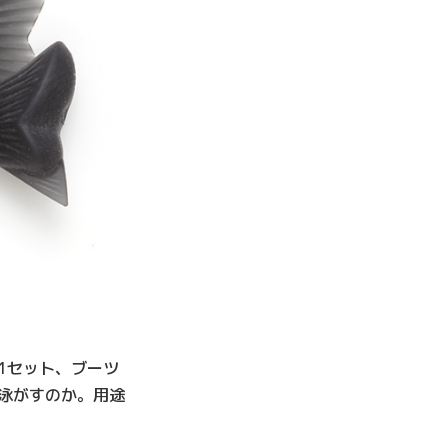
1セット、ブーツ
泳がすのか。用途