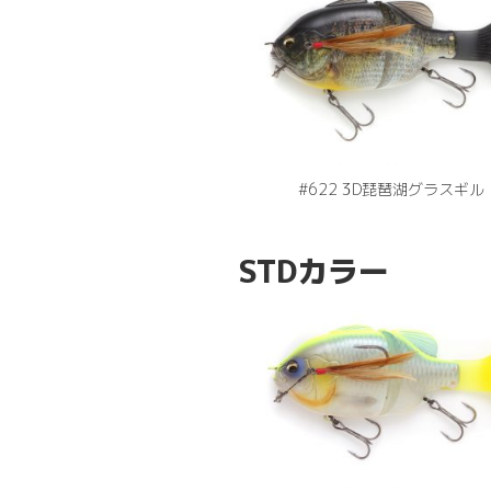
#622 3D琵琶湖グラスギル
STDカラー