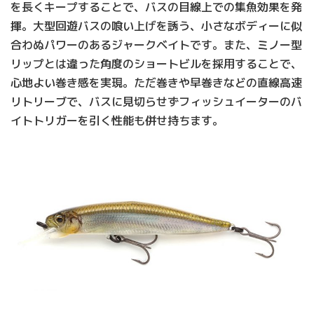
を長くキープすることで、バスの目線上での集魚効果を発
揮。大型回遊バスの喰い上げを誘う、小さなボディーに似
合わぬパワーのあるジャークベイトです。また、ミノー型
リップとは違った角度のショートビルを採用することで、
心地よい巻き感を実現。ただ巻きや早巻きなどの直線高速
リトリーブで、バスに見切らせずフィッシュイーターのバ
イトトリガーを引く性能も併せ持ちます。