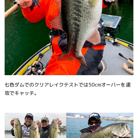
七色ダムでのクリアレイクテストでは50cmオーバーを速
攻でキャッチ。