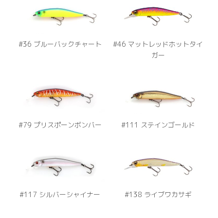
#36 ブルーバックチャート
#46 マットレッドホットタイ
ガー
#79 プリスポーンボンバー
#111 ステインゴールド
#117 シルバーシャイナー
#138 ライブワカサギ