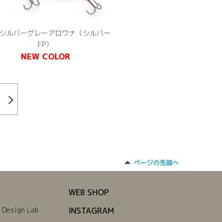
8 シルバーグレーアロワナ（シルバー
FP）
NEW COLOR
ページの先頭へ
WEB SHOP
 Design Lab
INSTAGRAM