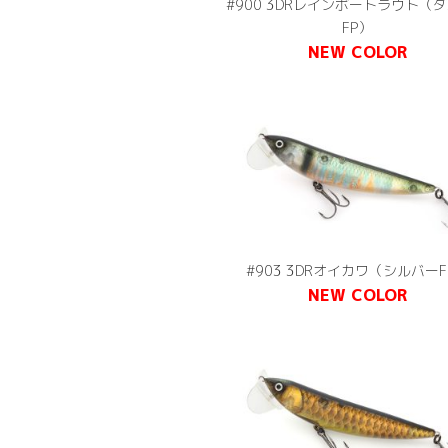
#900 3DRレインボートラウト（
FP）
NEW COLOR
#903 3DRオイカワ（シルバーF
NEW COLOR