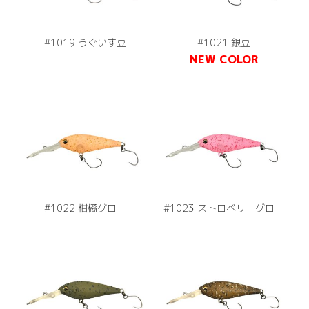
#1019 うぐいす豆
#1021 銀豆
NEW COLOR
#1022 柑橘グロー
#1023 ストロベリーグロー