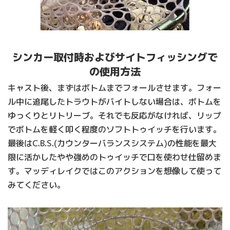
シンカー取付時およびサイトフィッシングで
の使用方法
キャスト後、まずはボトムまでフォールさせます。フォー
ル中に追尾したトラウトがバイトしない場合は、ボトムを
ゆっくりとリトリーブ。それでも反応がなければ、リップ
でボトムを軽く叩く程度のソフトトゥイッチを行います。
最後はC.B.S.(カウンターバランスシステム)の性能を最大
限に活かしたやや強めのトゥイッチで口を使わせ仕留めま
す。マッディレイクではこのアクションを想像して使って
みてください。