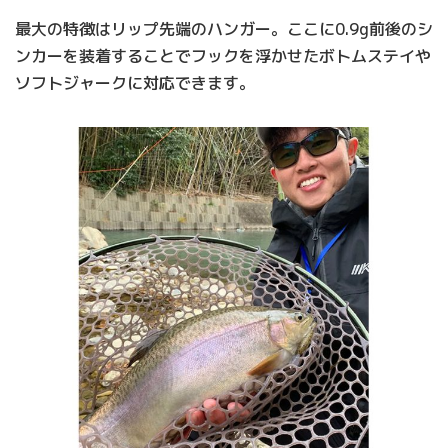
最大の特徴はリップ先端のハンガー。ここに0.9g前後のシ
ンカーを装着することでフックを浮かせたボトムステイや
ソフトジャークに対応できます。