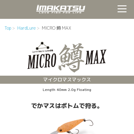
Top
HardLure
MICRO 鱒 MAX
マイクロマスマックス
Length 40mm 2.0g Floating
でかマスはボトムで狩る。