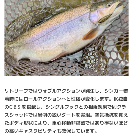
リトリーブではウォブルアクションが発生し、シンカー装
着時にはロールアクションへと性格が変化します。IK独自
のC.B.S.を搭載し、シングルフックとの相乗効果で同クラ
スシャッドでは異例の鋭いダートを実現。空気抵抗を抑え
たボディ形状により、重心移動非搭載ではあり得ないほど
の高いキャスタビリティも確保しています。