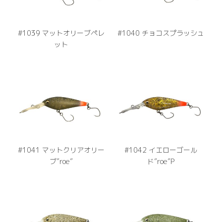
#1039 マットオリーブペレ
#1040 チョコスプラッシュ
ット
#1041 マットクリアオリー
#1042 イエローゴール
ブ”roe”
ド”roe”P