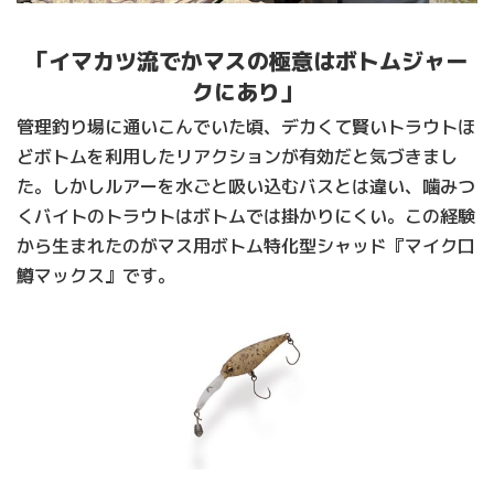
「イマカツ流でかマスの極意はボトムジャー
クにあり」
管理釣り場に通いこんでいた頃、デカくて賢いトラウトほ
どボトムを利用したリアクションが有効だと気づきまし
た。しかしルアーを水ごと吸い込むバスとは違い、噛みつ
くバイトのトラウトはボトムでは掛かりにくい。この経験
から生まれたのがマス用ボトム特化型シャッド『マイク口
鱒マックス』です。