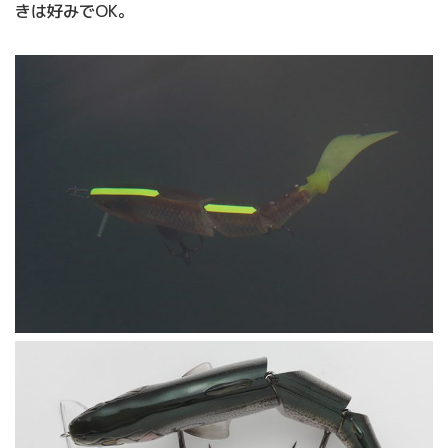
きは好みでOK。