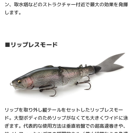
ン、取水塔などのストラクチャー付近で最大の効果を発揮
します。
■リップレスモード
リップを取り外し縦テールをセットしたリップレスモー
ド。大型ボディのためリップがなくても大きくワイドに泳
ぎます。代表的な使用方法は垂直岩盤での超高速巻きや、