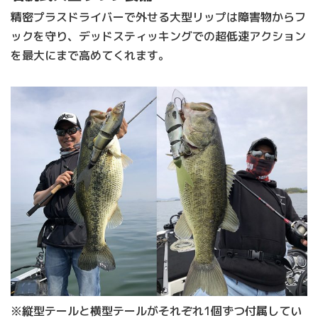
精密プラスドライバーで外せる大型リップは障害物からフ
ックを守り、デッドスティッキングでの超低速アクション
を最大にまで高めてくれます。
※縦型テールと横型テールがそれぞれ1個ずつ付属してい