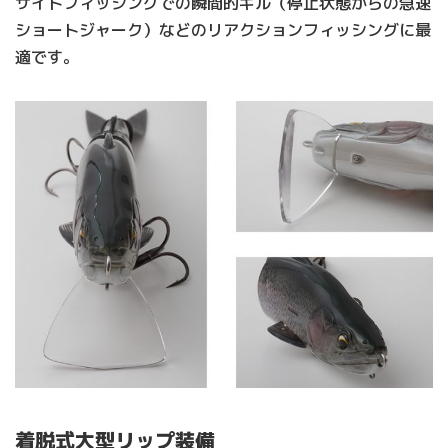
サイトフィッシングでの瞬間的キル（停止状態からの急速
ショートジャーク）などのリアクションフィッシングに最
適です。
着脱式大型リップ装備