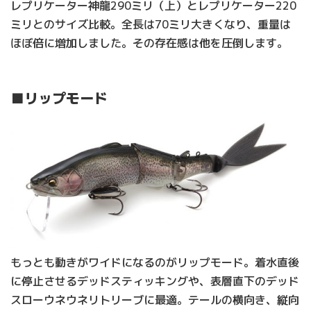
レプリケーター神龍290ミリ（上）とレプリケーター220
ミリとのサイズ比較。全長は70ミリ大きくなり、重量は
ほぼ倍に増加しました。その存在感は他を圧倒します。
■リップモード
もっとも動きがワイドになるのがリップモード。着水直後
に停止させるデッドスティッキングや、表層直下のデッド
スローウネウネリトリーブに最適。テールの横向き、縦向