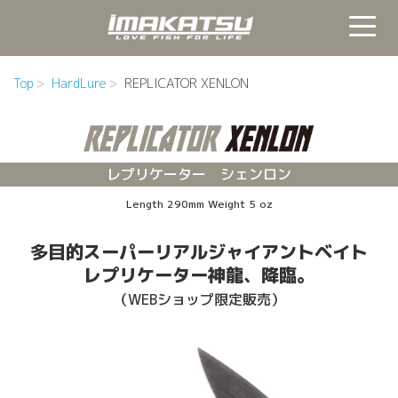
Top
HardLure
REPLICATOR XENLON
レプリケーター シェンロン
Length 290mm Weight 5 oz
多目的スーパーリアルジャイアントベイト
レプリケーター神龍、降臨。
（WEBショップ限定販売）