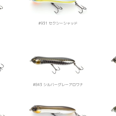
#931 セクシーシャッド
#843 シルバーグレーアロワナ