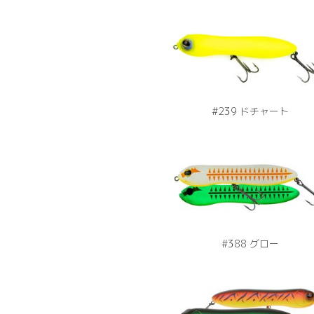
#239 ドチャート
#388 グロー