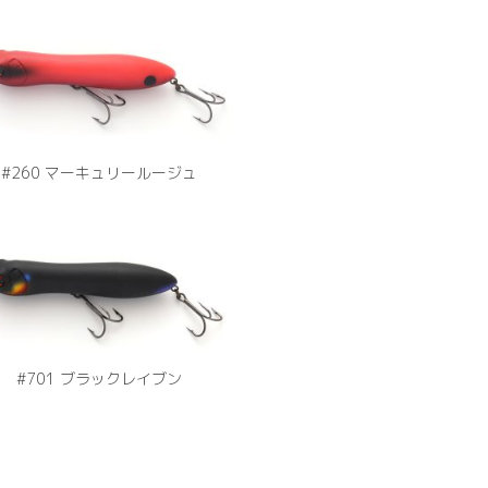
#260 マーキュリールージュ
#701 ブラックレイブン