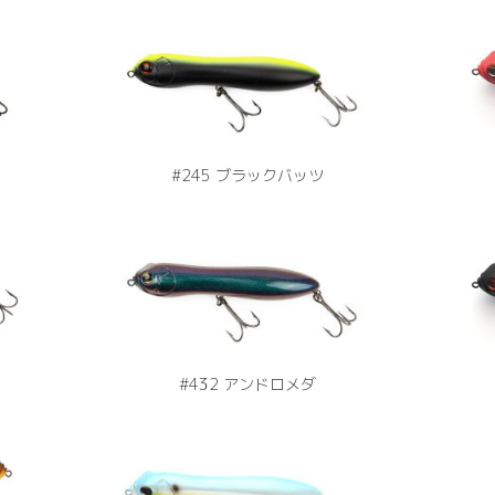
#245 ブラックバッツ
#432 アンドロメダ