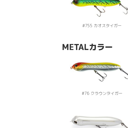
#755 カオスタイガー
METALカラー
#76 クラウンタイガー