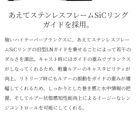
あえてステンレスフレームSiCリング
ガイドを採用。
強いハイテーパーブランクスに、あえてステンレスフレー
ムSiCリングの旧型LNガイドを乗せることによって若干の
ダルさを演出。キャスト時にはガイドの重みでブランクス
がしなってくれるため、軽量ルアーのキャスタビリティが
向上。リトリーブ時にもルアーの振動をガイドの重みが増
幅してくれるため、しっかりとした巻き感と水中情報の把
握、そしてルアー状態感知性能向上によるイージーなレン
ジコントロールを可能にしてくれる。