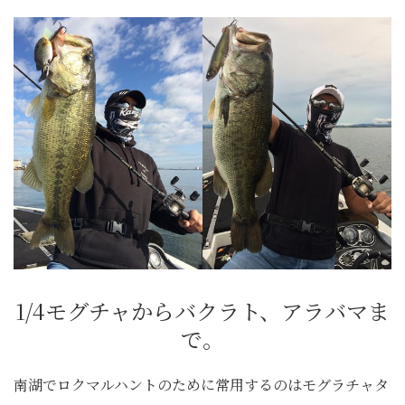
1/4モグチャからバクラト、アラバマま
で。
南湖でロクマルハントのために常用するのはモグラチャタ