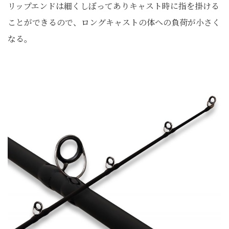
リップエンドは細くしぼってありキャスト時に指を掛ける
ことができるので、ロングキャストの体への負荷が小さく
なる。