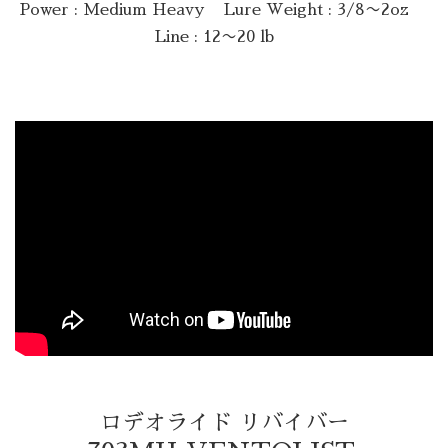
Power : Medium Heavy
Lure Weight : 3/8〜2oz
Line : 12〜20 lb
ロデオライド リバイバー