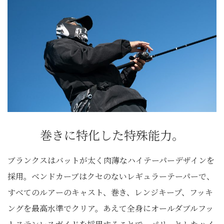
巻きに特化した特殊能力。
ブランクスはバットが太く肉薄なハイテーパーデザインを
採用。ベンドカーブはクセのないレギュラーテーパーで、
すべてのルアーのキャスト、巻き、レンジキープ、フッキ
ングを最高水準でクリア。あえて全身にオールダブルフッ