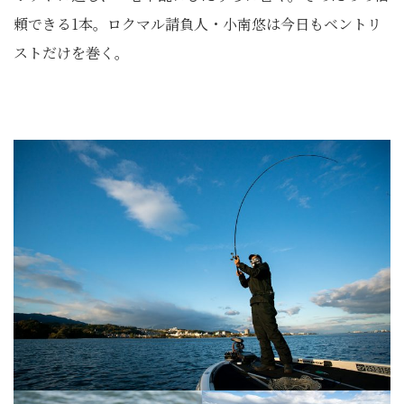
頼できる1本。ロクマル請負人・小南悠は今日もベントリ
ストだけを巻く。