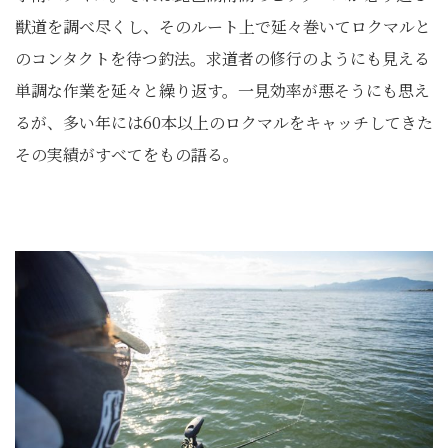
獣道を調べ尽くし、そのルート上で延々巻いてロクマルと
のコンタクトを待つ釣法。求道者の修行のようにも見える
単調な作業を延々と繰り返す。一見効率が悪そうにも思え
るが、多い年には60本以上のロクマルをキャッチしてきた
その実績がすべてをもの語る。