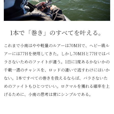
1本で「巻き」のすべてを叶える。
これまで小南はやや軽量のルアーは70MHで、ヘビー級ル
アーには77Hを使用してきた。しかし70MHと77Hではバ
ラさないためのファイトが違う。1日に1度あるかないかの
千載一遇のチャンスを、ロッドの違いで逃すわけにはいか
ない。1本ですべての巻きを扱えるならば、バラさないた
めのファイトもひとつでいい。ロクマルを獲れる確率を上
げるために、小南の思考は常にシンプルである。