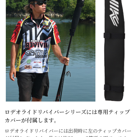
ロデオライドリバイバーシリーズには
専用ティップ
カバーが付属します。
ロデオライドリバイバーには出荷時に左のティップカバー