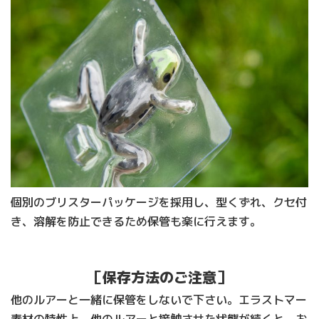
個別のブリスターパッケージを採用し、型くずれ、クセ付
き、溶解を防止できるため保管も楽に行えます。
［保存方法のご注意］
他のルアーと一緒に保管をしないで下さい。エラストマー