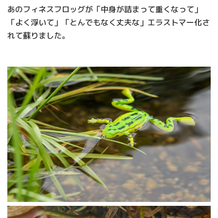
あのフィネスフロッグが「中身が詰まって重くなって」
「よく浮いて」「とんでもなく丈夫な」エラストマー化さ
れて蘇りました。