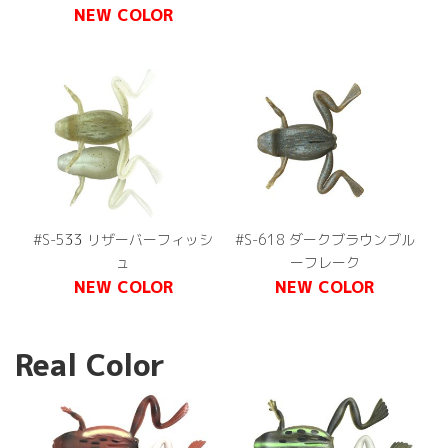
NEW COLOR
#S-533 リザーバーフィッシ
#S-618 ダークブラウンブル
ュ
ーフレーク
NEW COLOR
NEW COLOR
Real Color