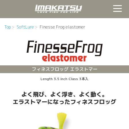
Top
SoftLure
Finesse Frog elastomer
フィネスフロッグ エラストマー
Length 3.5 inch Class 3本入
よく飛び、よく浮き、よく動く。
エラストマーになったフィネスフロッグ