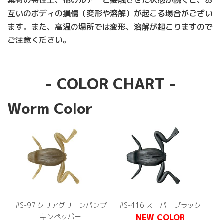
素材の特性上、他のルアーと接触させた状態が続くと、お
互いのボディの損傷（変形や溶解）が起こる場合がござい
ます。また、高温の場所では変形、溶解が起こりますので
ご注意ください。
- COLOR CHART -
Worm Color
#S-97 クリアグリーンパンプ
#S-416 スーパーブラック
キンペッパー
NEW COLOR