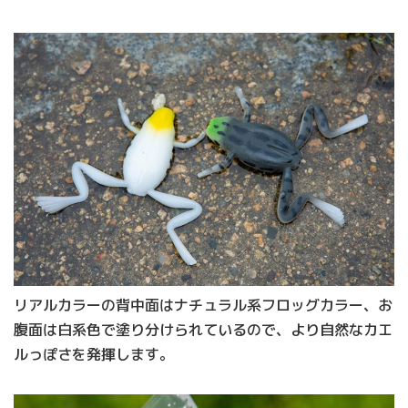
リアルカラーの背中面はナチュラル系フロッグカラー、お
腹面は白系色で塗り分けられているので、より自然なカエ
ルっぽさを発揮します。