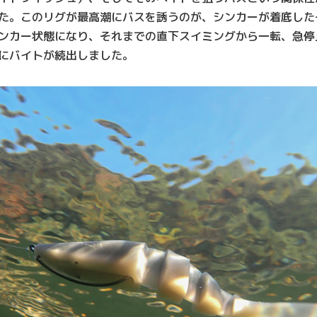
た。このリグが最高潮にバスを誘うのが、シンカーが着底した
ンカー状態になり、それまでの直下スイミングから一転、急停
にバイトが続出しました。