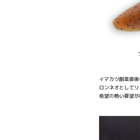
イマカツ創業直後
ロンネオとしてリ
希望の熱い要望が