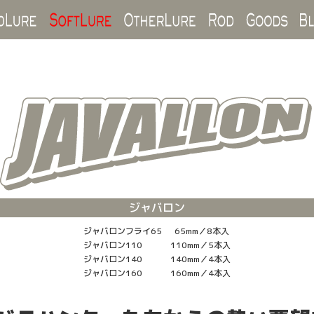
Hard Lure
Soft Lure
Other Lure
Rod
Goo
ジャバロン
ジャバロンフライ65
65mm／8本入
ジャバロン110
110mm／5本入
ジャバロン140
140mm／4本入
ジャバロン160
160mm／4本入