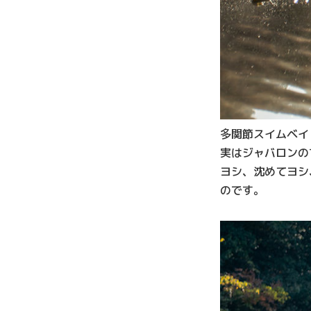
多関節スイムベイ
実はジャバロンの
ヨシ、沈めてヨシ
のです。