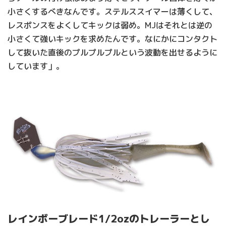
小さくするべきなんです。ステルススイマーは薄くして、
レスポンスをよくしてキックは弱め。MJはそれとは逆の
小さくて強いキックを求めたんです。なにかにコンタクト
して抜いた直後のプルプルプルという波動を出せるように
しています」。
レインボーブレード1/2ozのトレーラーとし