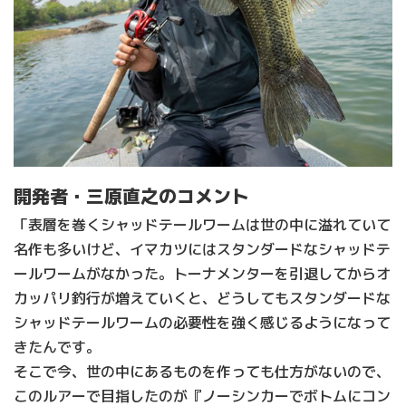
開発者・三原直之のコメント
「表層を巻くシャッドテールワームは世の中に溢れていて
名作も多いけど、イマカツにはスタンダードなシャッドテ
ールワームがなかった。トーナメンターを引退してからオ
カッパリ釣行が増えていくと、どうしてもスタンダードな
シャッドテールワームの必要性を強く感じるようになって
きたんです。
そこで今、世の中にあるものを作っても仕方がないので、
このルアーで目指したのが『ノーシンカーでボトムにコン