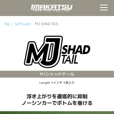
Top
SoftLure
MJ SHAD TAIL
MJシャッドテール
Length 5インチ 5本入り
浮き上がりを徹底的に抑制
ノーシンカーでボトムを巻ける