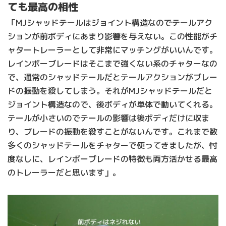
ても最高の相性
「MJシャッドテールはジョイント構造なのでテールアク
ションが前ボディにあまり影響を与えない。この性能がチ
ャタートレーラーとして非常にマッチングがいいんです。
レインボーブレードはそこまで強くない系のチャターなの
で、通常のシャッドテールだとテールアクションがブレー
ドの振動を殺してしまう。それがMJシャッドテールだと
ジョイント構造なので、後ボディが単体で動いてくれる。
テールが小さいのでテールの影響は後ボディだけに収ま
り、ブレードの振動を殺すことがないんです。これまで数
多くのシャッドテールをチャターで使ってきましたが、忖
度なしに、レインボーブレードの特徴も両方活かせる最高
のトレーラーだと思います」。