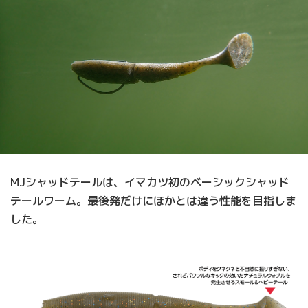
MJシャッドテールは、イマカツ初のベーシックシャッド
テールワーム。最後発だけにほかとは違う性能を目指しま
した。