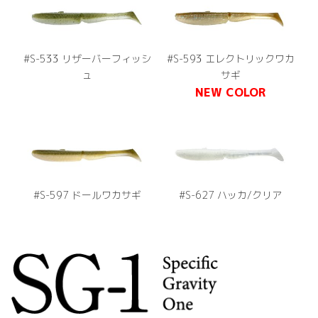
#S-533 リザーバーフィッシ
#S-593 エレクトリックワカ
ュ
サギ
NEW COLOR
#S-597 ドールワカサギ
#S-627 ハッカ/クリア