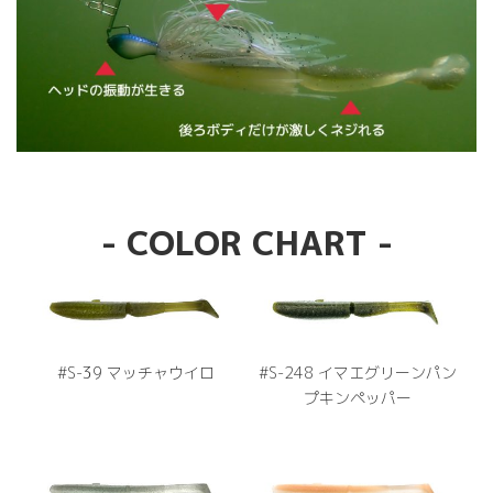
- COLOR CHART -
#S-39 マッチャウイロ
#S-248 イマエグリーンパン
プキンペッパー