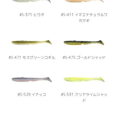
#S-371 ヒウオ
#S-411 イマエナチュラルワ
カサギ
#S-471 モスグリーンコギル
#S-475 ゴールドシャッド
#S-529 イナッコ
#S-531 クリアライムシャッ
ド