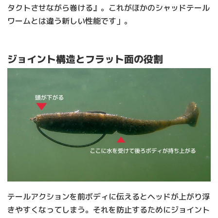
タクトさせながら巻ける』。これがほかのシャッドテール
ワームとは違う新しい性能です」。
ジョイント構造とフラット面の役割
テールアクションを前ボディに伝えるとヘッドが上がり浮
きやすくなってしまう。それを防止するためにジョイント