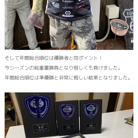
そして年間総合順位は優勝者と同ポイント！
今シーズンの総重量勝負となり惜しくも負けました。
年間総合順位は準優勝と非常に悔しい結果となりました。