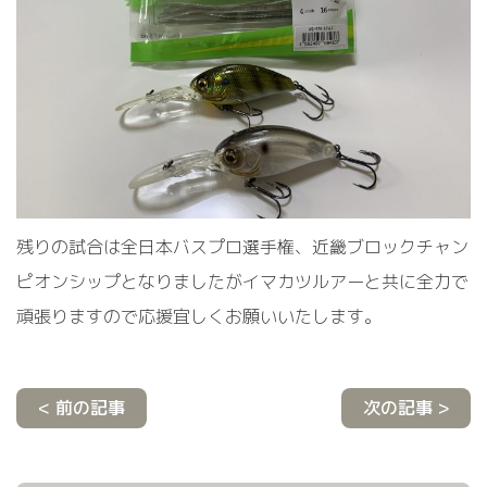
残りの試合は全日本バスプロ選手権、近畿ブロックチャン
ピオンシップとなりましたがイマカツルアーと共に全力で
頑張りますので応援宜しくお願いいたします。
< 前の記事
次の記事 >