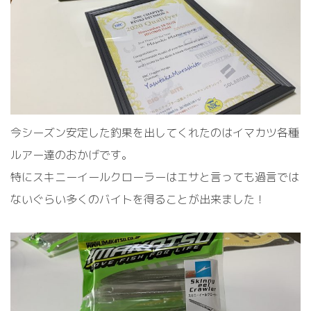
今シーズン安定した釣果を出してくれたのはイマカツ各種
ルアー達のおかげです。
特にスキニーイールクローラーはエサと言っても過言では
ないぐらい多くのバイトを得ることが出来ました！