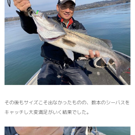
その後もサイズこそ出なかったものの、数本のシーバスを
キャッチし大変満足がいく結果でした。