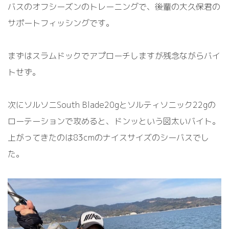
バスのオフシーズンのトレーニングで、後輩の大久保君の
サポートフィッシングです。
まずはスラムドックでアプローチしますが残念ながらバイ
トせず。
次にソルソニSouth Blade20gとソルティソニック22gの
ローテーションで攻めると、ドンッという図太いバイト。
上がってきたのは83cmのナイスサイズのシーバスでし
た。