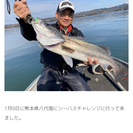
1月9日に熊本県八代海にシーバスチャレンジに行って来
ました。