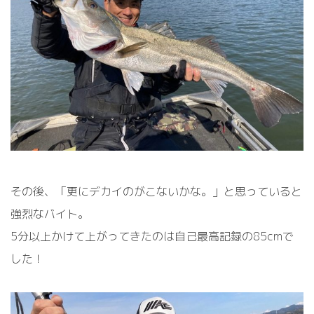
その後、「更にデカイのがこないかな。」と思っていると
強烈なバイト。
5分以上かけて上がってきたのは自己最高記録の85cmで
した！