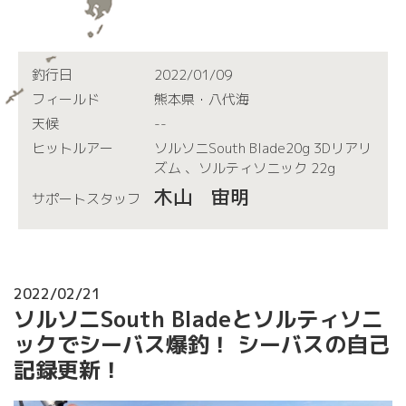
釣行日
2022/01/09
フィールド
熊本県・八代海
天候
--
ヒットルアー
ソルソニSouth Blade20g 3Dリアリ
ズム 、ソルティソニック 22g
木山 宙明
サポートスタッフ
2022/02/21
ソルソニSouth Bladeとソルティソニ
ックでシーバス爆釣！ シーバスの自己
記録更新！