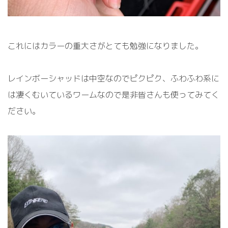
これにはカラーの重大さがとても勉強になりました。
レインボーシャッドは中空なのでピクピク、ふわふわ系に
は凄くむいているワームなので是非皆さんも使ってみてく
ださい。