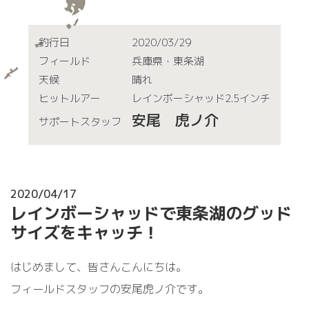
釣行日
2020/03/29
フィールド
兵庫県・東条湖
天候
晴れ
ヒットルアー
レインボーシャッド2.5インチ
安尾 虎ノ介
サポートスタッフ
2020/04/17
レインボーシャッドで東条湖のグッド
サイズをキャッチ！
はじめまして、皆さんこんにちは。
フィールドスタッフの安尾虎ノ介です。