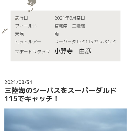
釣行日
2021年8月某日
フィールド
宮城県・三陸海
天候
雨
ヒットルアー
スーパーダルド115 サスペンド
小野寺 由彦
サポートスタッフ
2021/08/31
三陸海のシーバスをスーパーダルド
115でキャッチ！