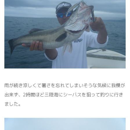
雨が続き涼しくて暑さを忘れてしまいそうな気候に我慢が
出来ず、2時間ほど三陸海にシーバスを狙って釣りに行き
ました。