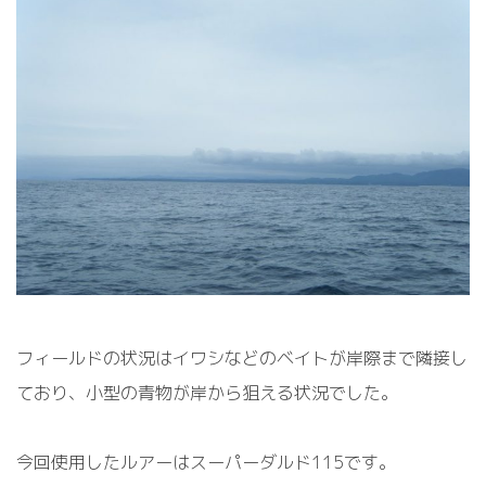
フィールドの状況はイワシなどのベイトが岸際まで隣接し
ており、小型の青物が岸から狙える状況でした。
今回使用したルアーはスーパーダルド115です。