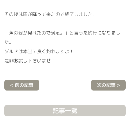
その後は雨が降って来たので終了しました。
「魚の姿が見れたので満足。」と言った釣行になりまし
た。
ダルドは本当に良く釣れますよ！
是非お試し下さいませ！
< 前の記事
次の記事 >
記事一覧