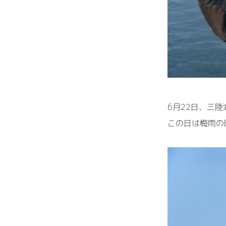
6月22日、三
この日は梅雨の