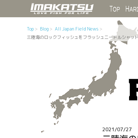
Top
Top
Blog
All Japan Field News
三陸海のロックフィッシュをフラッシュニードルシャッ
2021/07/27