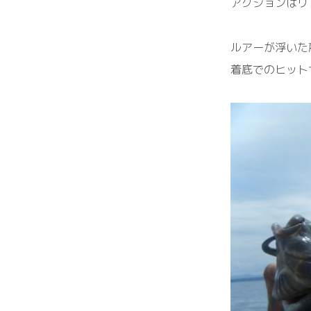
アクションはリ
ルアーが浮いた
着底でのヒット