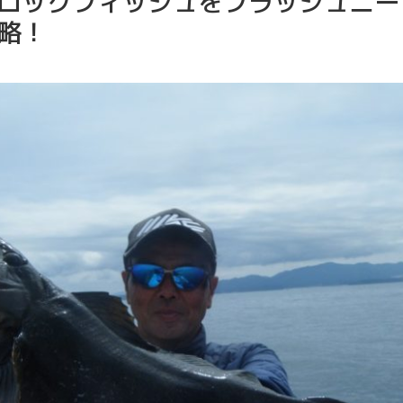
ロックフィッシュをフラッシュニー
略！