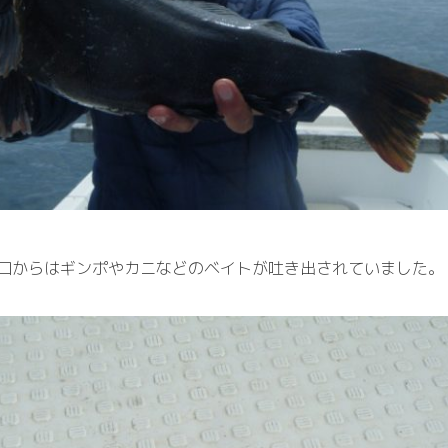
口からはギンポやカニなどのベイトが吐き出されていました。