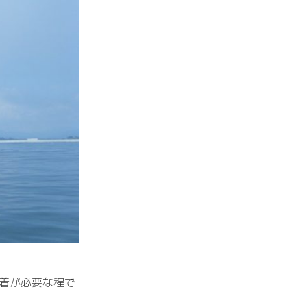
上着が必要な程で