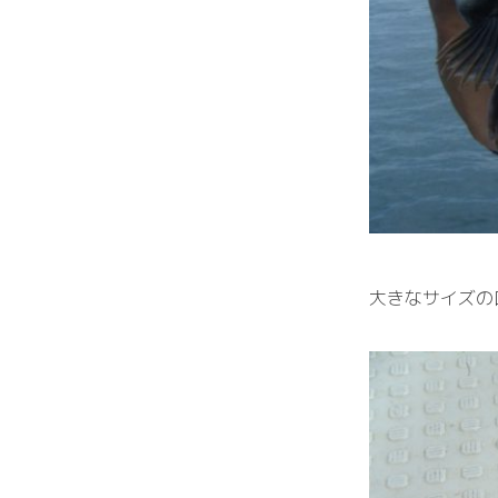
大きなサイズの