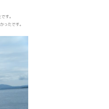
たです。
きかったです。