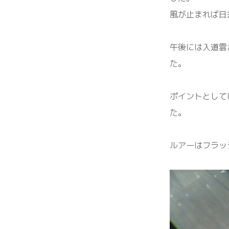
風が止まれば日
午後には入道雲
た。
ポイントとして
た。
ルアーはフラッ