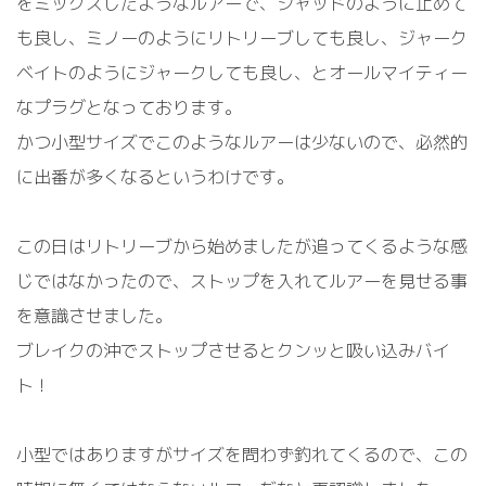
をミックスしたようなルアーで、シャッドのように止めて
も良し、ミノーのようにリトリーブしても良し、ジャーク
ベイトのようにジャークしても良し、とオールマイティー
なプラグとなっております。
かつ小型サイズでこのようなルアーは少ないので、必然的
に出番が多くなるというわけです。
この日はリトリーブから始めましたが追ってくるような感
じではなかったので、ストップを入れてルアーを見せる事
を意識させました。
ブレイクの沖でストップさせるとクンッと吸い込みバイ
ト！
小型ではありますがサイズを問わず釣れてくるので、この