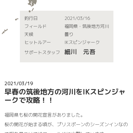
釣行日
2021/03/16
フィールド
福岡県・筑後地方河川
天候
曇り
ヒットルアー
IKスピンジャーク
細川 元吾
サポートスタッフ
2021/03/19
早春の筑後地方の河川をIKスピンジャ
ークで攻略！！
福岡県も桜の開花宣言がありました。
桜の開花が始まる頃が、プリスポーンのシーズンインなの