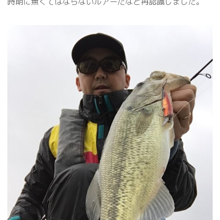
時期に無くてはならないルアーだなと再認識しました。