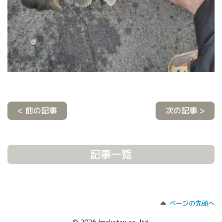
< 前の記事
次の記事 >
記事一覧
ページの先頭へ