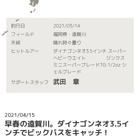
釣行日
2021/03/14
フィールド
福岡県・遠賀川
天候
晴れ時々曇り
ヒットルアー
ダイナゴンネオ3.5インチ スーパー
ヘビーウエイト ジンクス
ミニスーパーブレードTG 1/2oz シ
ェルブレード
武田 章
サポートスタッフ
2021/04/15
早春の遠賀川。ダイナゴンネオ3.5イ
ンチでビックバスをキャッチ！